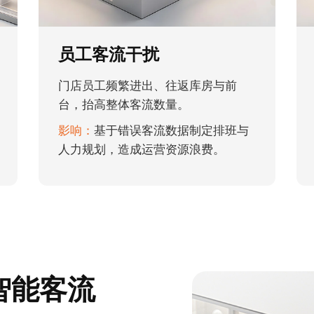
员工客流干扰
门店员工频繁进出、往返库房与前
台，抬高整体客流数量。
影响：
基于错误客流数据制定排班与
人力规划，造成运营资源浪费。
I智能客流