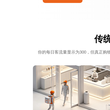
传
你的每日客流量显示为300，但真正