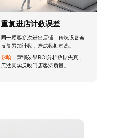
重复进店计数误差
同一顾客多次进出店铺，传统设备会
反复累加计数，造成数据虚高。
影响：
营销效果ROI分析数据失真，
无法真实反映门店客流质量。