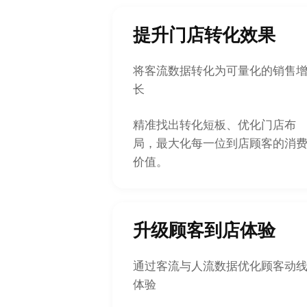
提升门店转化效果
将客流数据转化为可量化的销售
长
精准找出转化短板、优化门店布
局，最大化每一位到店顾客的消
价值。
升级顾客到店体验
通过客流与人流数据优化顾客动
体验