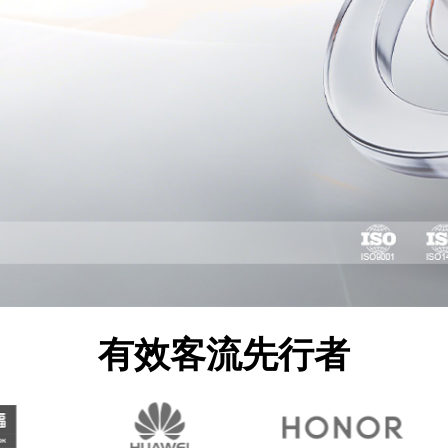
有效客流先行者