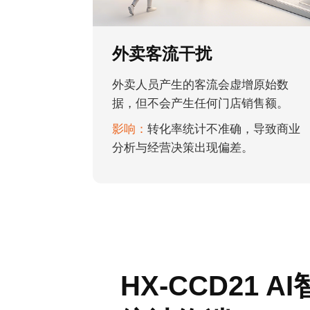
外卖客流干扰
外卖人员产生的客流会虚增原始数
据，但不会产生任何门店销售额。
影响：
转化率统计不准确，导致商业
分析与经营决策出现偏差。
HX-CCD21 A