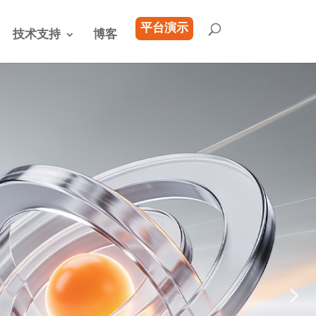
平台演示
技术支持
博客