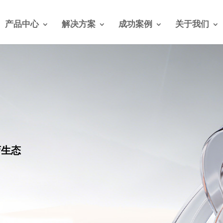
产品中心
解决方案
成功案例
关于我们
店生态