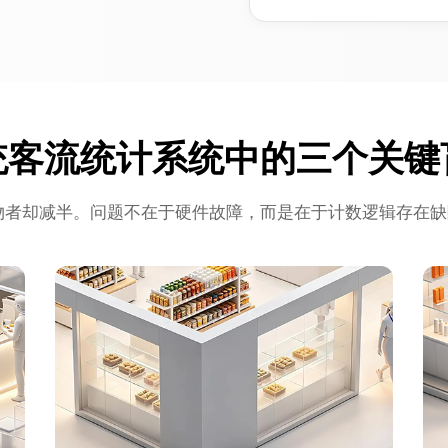
统客流统计系统中的三个关键
购物者却减半。问题不在于硬件故障，而是在于计数逻辑存在缺