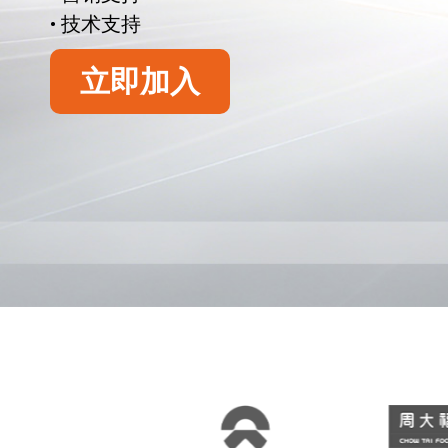
• 技术支持
立即加入