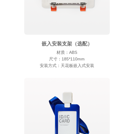
嵌入安装支架（选配）
材质：ABS
尺寸：185*110mm
安装方式：天花板嵌入式安装