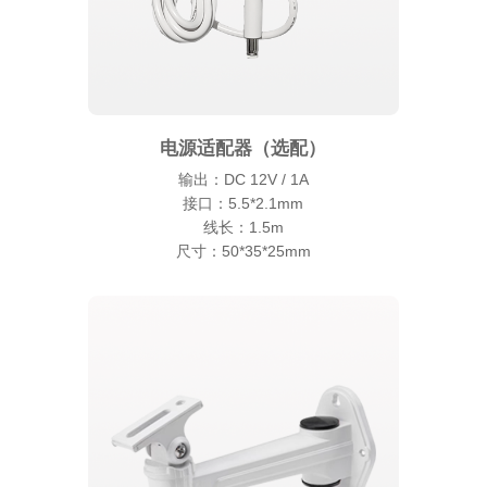
电源适配器（选配）
输出：DC 12V / 1A
接口：5.5*2.1mm
线长：1.5m
尺寸：50*35*25mm