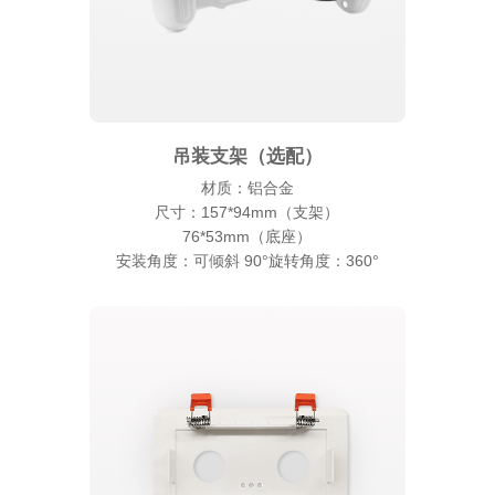
吊装支架（选配）
材质：铝合金
尺寸：157*94mm（支架）
76*53mm（底座）
安装角度：可倾斜 90°旋转角度：360°