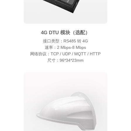
4G DTU 模块（选配）
接口类型：RS485 转 4G
速率：2 Mbps-8 Mbps
网络协议：TCP / UDP / MQTT / HTTP
尺寸：96*34*23mm