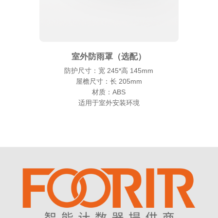
室外防雨罩（选配）
防护尺寸：宽 245*高 145mm
屋檐尺寸：长 205mm
材质：ABS
适用于室外安装环境