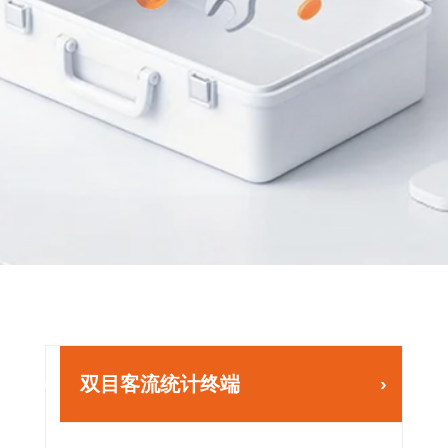
双目客流统计终端