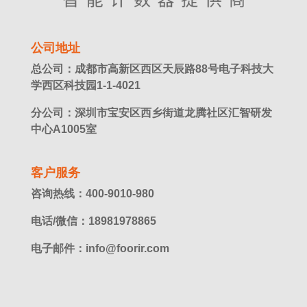
公司地址
总公司：成都市高新区西区天辰路88号电子科技大
学西区科技园1-1-4021
分公司：深圳市宝安区西乡街道龙腾社区汇智研发
中心A1005室
客户服务
咨询热线：400-9010-980
电话/微信：18981978865
电子邮件：info@foorir.com