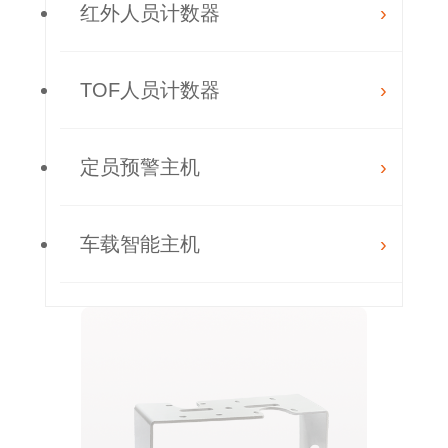
红外人员计数器
TOF人员计数器
定员预警主机
车载智能主机