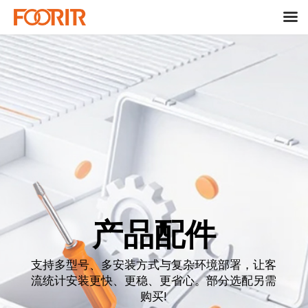
产品配件
支持多型号、多安装方式与复杂环境部署，让客
流统计安装更快、更稳、更省心。部分选配另需
购买!