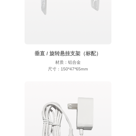
垂直 / 旋转悬挂支架（标配）
材质：铝合金
尺寸：150*47*65mm