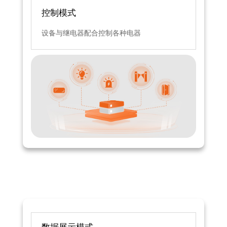
控制模式
设备与继电器配合控制各种电器
数据展示模式