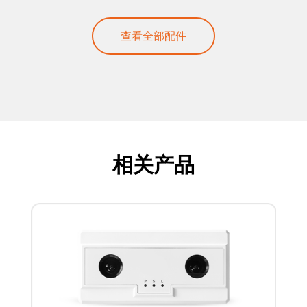
查看全部配件
相关产品