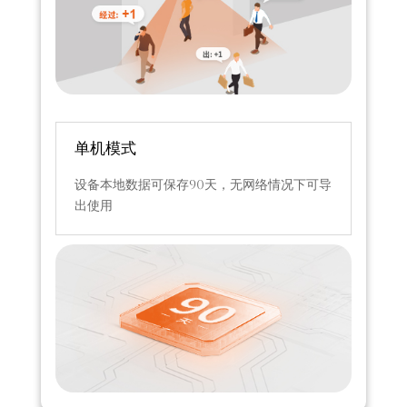
单机模式
设备本地数据可保存90天，无网络情况下可导
出使用