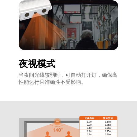
夜视模式
当夜间光线较弱时，可自动打开灯，确保高
性能运行且准确性不受影响。