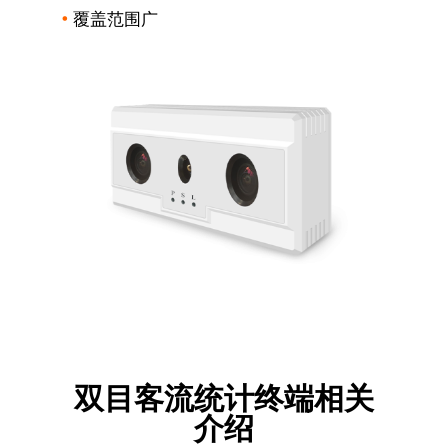
•
覆盖范围广
双目客流统计终端相关
介绍