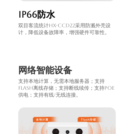
IP66防水
双目客流统计HX-CCD22采用防溅外壳设
计，降低设备故障率，增强硬件可靠性。
网络智能设备
支持本地计算，无需本地服务器；支持
Flash离线存储；支持断线续传；支持PoE
供电；支持有线/无线连接。