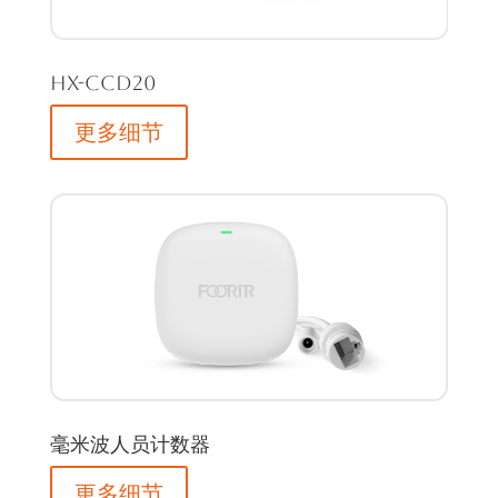
HX-CCD20
更多细节
毫米波人员计数器
更多细节