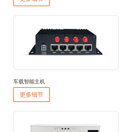
车载智能主机
更多细节