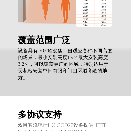
覆盖范围广泛
设备具有140°软变焦，自适应各种不同高度
的场景，最小安装高度1.9m最大安装高度
3.2m，可以覆盖更广的区域，特别适用于
天花板安装空间有限和门口区域宽敞的地
方。
多协议支持
双目客流统计HX-CCD22设备提供HTTP