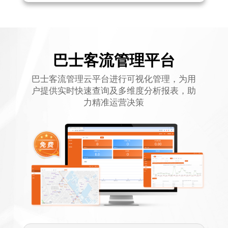
巴士客流管理平台
巴士客流管理云平台进行可视化管理，为用
户提供实时快速查询及多维度分析报表，助
力精准运营决策