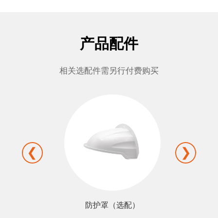
产品配件
相关选配件需另行付费购买
❮
❯
充电器（标配）