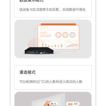
该设备与定员预警主机匹配，实现数据可视化
通道模式
可以检测经过门口的人数和进入商店的人数