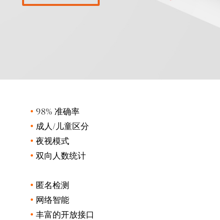
•
98% 准确率
•
成人/儿童区分
•
夜视模式
•
双向人数统计
•
匿名检测
•
网络智能
•
丰富的开放接口