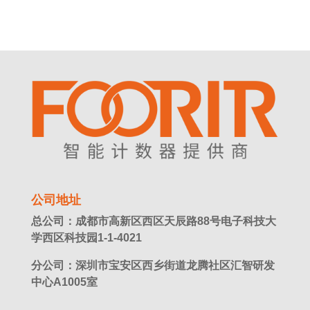
公司地址
总公司：成都市高新区西区天辰路88号电子科技大
学西区科技园1-1-4021
分公司：深圳市宝安区西乡街道龙腾社区汇智研发
中心A1005室