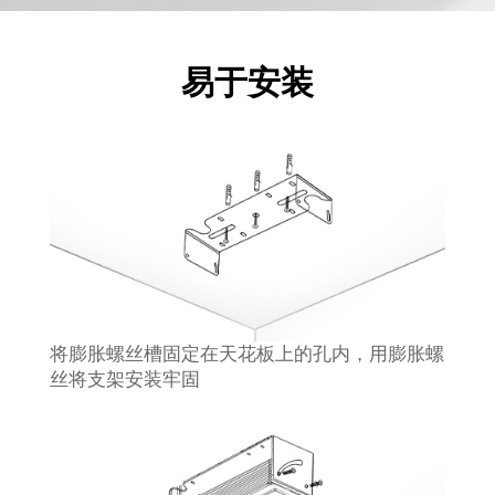
易于安装
将膨胀螺丝槽固定在天花板上的孔内，用膨胀螺
丝将支架安装牢固