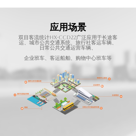
应用场景
双目客流统计HX-CCD22
广泛应用于长途客
运、城市公共交通系统、旅行社客运车辆、
日常公共交通运营车辆、
企业班车、客运船舶、购物中心班车等