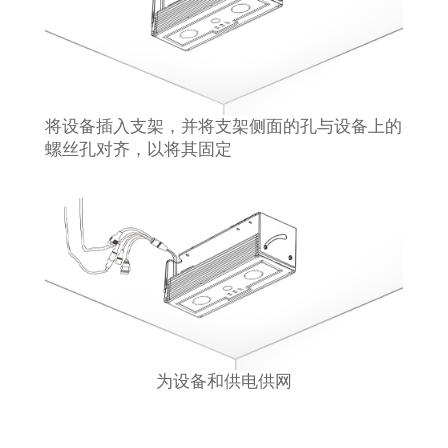
将设备插入支架，并将支架侧面的孔与设备上的
螺丝孔对齐，以将其固定
为设备和供电供网