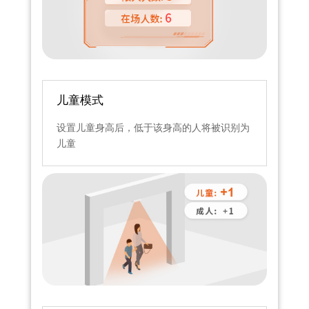
儿童模式
设置儿童身高后，低于该身高的人将被识别为
儿童