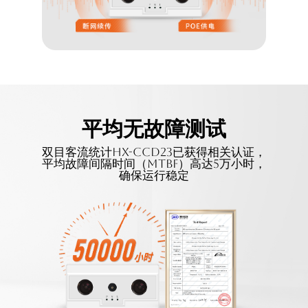
平均无故障测试
双目客流统计HX-CCD23已获得相关认证，
平均故障间隔时间（MTBF）高达5万小时，
确保运行稳定