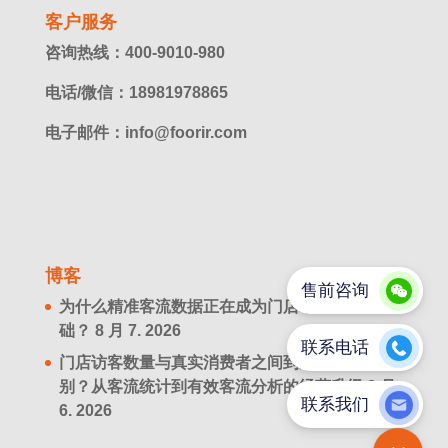
客户服务
咨询热线：400-9010-980
电话/微信：18981978865
电子邮件：info@foorir.com
博客
为什么精准客流数据正在成为门店增长的新基
础？
8 月 7. 2026
门店访客数量与真实消费者之间到底有什么区
别？从客流统计到有效客流分析的经营升级
8 月
6. 2026