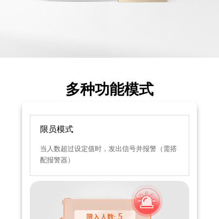
多种功能模式
限员模式
当人数超过设定值时，发出信号并报警（需搭
配报警器）