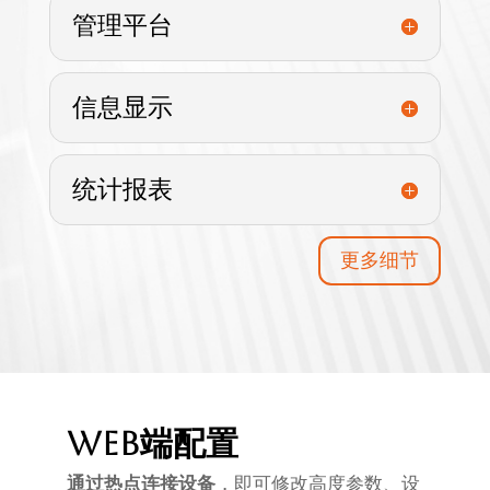
管理平台
信息显示
统计报表
更多细节
WEB端配置
通过热点连接设备
，即可修改高度参数、设