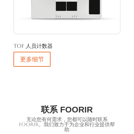
TOF 人员计数器
更多细节
联系 FOORIR
无论您有何需求，您都可以随时联系
FOORIR。我们致力于为企业和行业提供帮
助