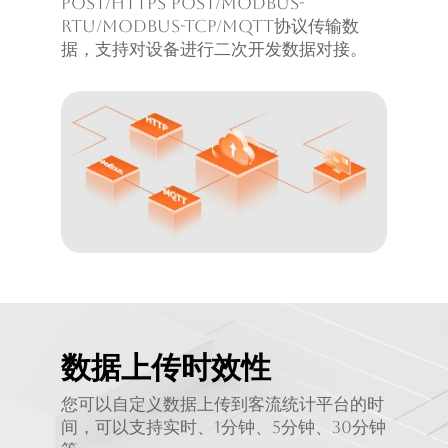
POST/HTTPS POST/Modbus-
RTU/Modbus-TCP/MQTT协议传输数
据，支持对设备进行二次开发数据对接。
数据上传时效性
您可以自定义数据上传到客流统计平台的时
间，可以支持实时、1分钟、5分钟、30分钟