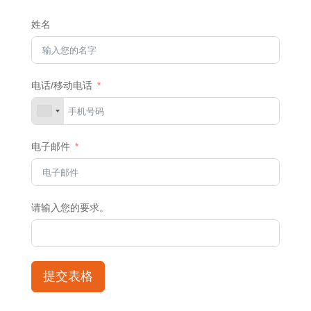
姓名
电话/移动电话
电子邮件
请输入您的要求。
提交表格