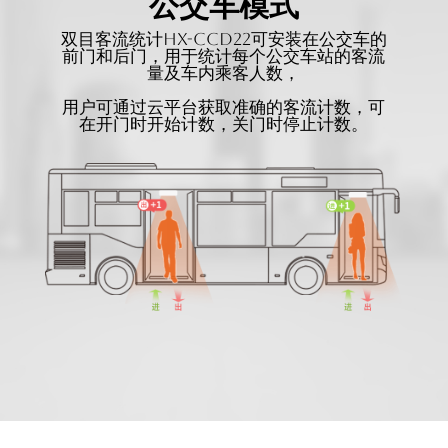
公交车模式
双目客流统计HX-CCD22可安装在公交车的
前门和后门，用于统计每个公交车站的客流
量及车内乘客人数，
用户可通过云平台获取准确的客流计数，可
在开门时开始计数，关门时停止计数。