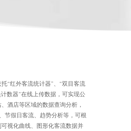
托“红外客流统计器”、“双目客流
人员计数器”在线上传数据，可实现公
站、酒店等区域的数据查询分析，
I、节假日客流、趋势分析等，可根
制可视化曲线、图形化客流数据并