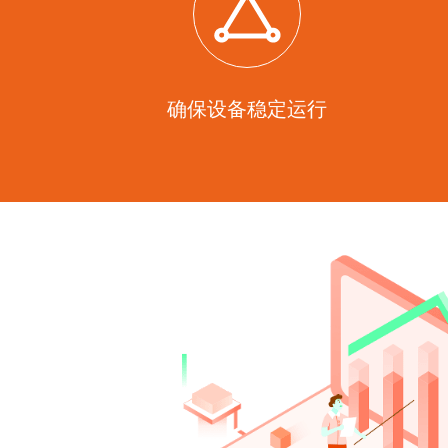
确保设备稳定运行