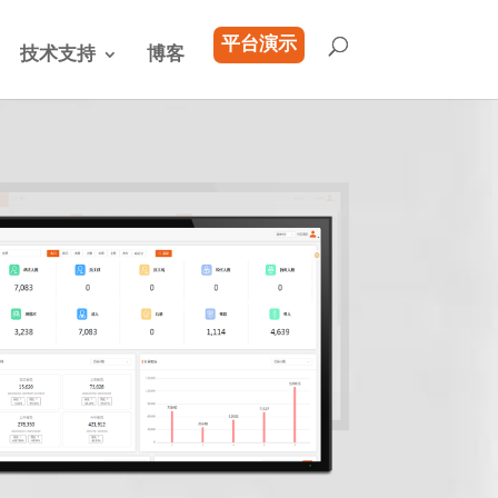
平台演示
技术支持
博客