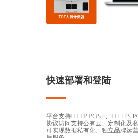
快速部署和登陆
平台支持HTTP POST、HTTPS 
协议访问支持公有云、定制化及
可实现数据私有化、独立品牌运
后服务