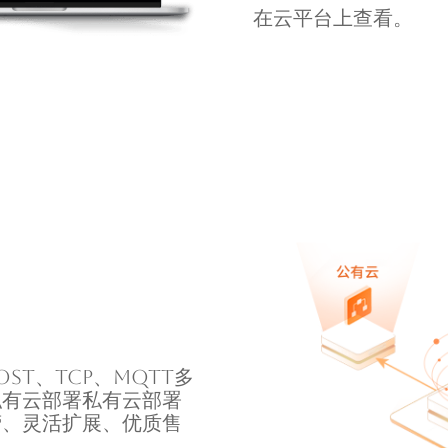
在云平台上查看。
POST、TCP、MQTT多
私有云部署私有云部署
营、灵活扩展、优质售