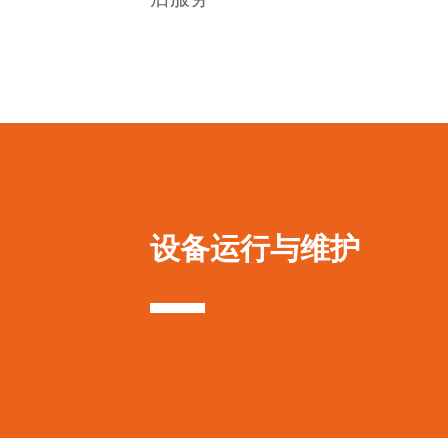
设备运行与维护