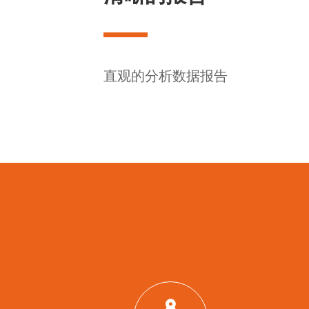
直观的分析数据报告