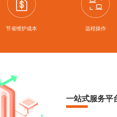
节省维护成本
远程操作
一站式服务平