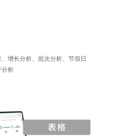
析、增长分析、批次分析、节假日
行分析