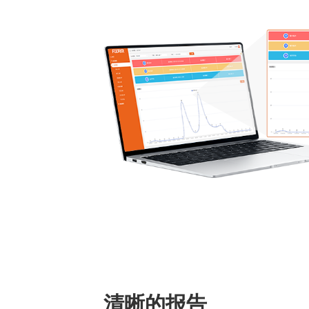
清晰的报告