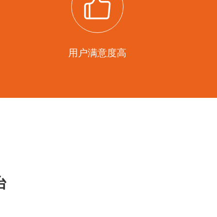
用户满意度高
台