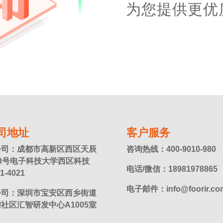
为您提供更优
司地址
客户服务
公司：成都市高新区西区天辰
咨询热线：400-9010-980
8号电子科技大学西区科技
电话/微信：18981978865
1-4021
电子邮件：info@foorir.co
公司：深圳市宝安区西乡街道
社区汇智研发中心A1005室