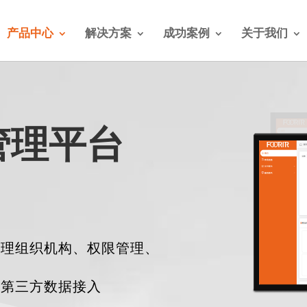
产品中心
解决方案
成功案例
关于我们
管理平台
管理组织机构、权限管理、
、第三方数据接入