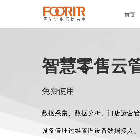
首页
智慧零售云
免费使用
数据采集​​、数据分析、门店运营
设备管理运维管理设备数据接入