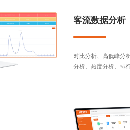
客流数据分析
对比分析、高低峰分
分析、热度分析、排