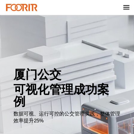
厦门公交
可视化管理成功案
例
数据可视、运行可控的公交管理实践，整体管理
效率提升25%