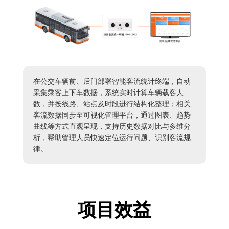
在公交车辆前、后门部署智能客流统计终端，自动
采集乘客上下车数据，系统实时计算车辆载客人
数，并按线路、站点及时段进行结构化整理；相关
客流数据同步至可视化管理平台，通过图表、趋势
曲线等方式直观呈现，支持历史数据对比与多维分
析，帮助管理人员快速定位运行问题、识别客流规
律。
项目效益