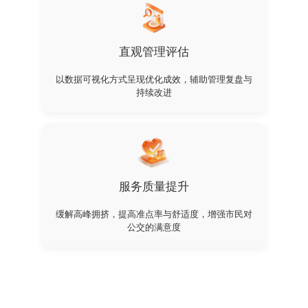
直观管理评估
以数据可视化方式呈现优化成效，辅助管理复盘与
持续改进
服务质量提升
缓解高峰拥挤，提高准点率与舒适度，增强市民对
公交的满意度