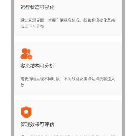
运行状态可视化
通过直观界面，掌握车辆载客情况、线路客流变化及站
点上下车分布
客流结构可分析
需要清晰呈现不同时段、不同线路及重点站点的客流人
数
管理效果可评估