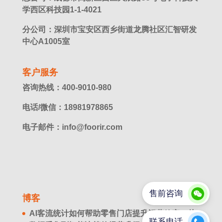
学西区科技园1-1-4021
分公司：深圳市宝安区西乡街道龙腾社区汇智研发
中心A1005室
客户服务
咨询热线：400-9010-980
电话/微信：18981978865
电子邮件：info@foorir.com
博客
AI客流统计如何帮助零售门店提升运营效率？从