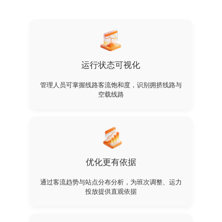
运行状态可视化
管理人员可掌握线路客流饱和度，识别拥挤线路与
空载线路
优化更有依据
通过客流趋势与站点分布分析，为班次调整、运力
投放提供直观依据