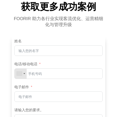
获取更多成功案例
FOORIR 助力各行业实现客流优化、运营精细
化与管理升级
姓名
电话/移动电话
电子邮件
请输入您的要求。