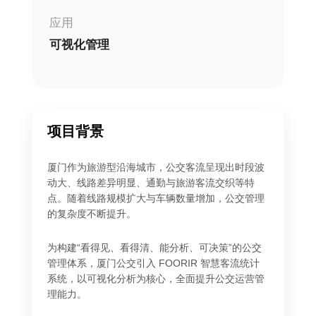
应用
可视化管理
项目背景
厦门作为旅游型沿海城市，公交客流呈现出时段波
动大、线路差异明显、通勤与旅游客流交织等特
点。随着线路规模扩大与车辆数量增加，公交管理
的复杂度不断提升。
为构建“看得见、看得清、能分析、可决策”的公交
管理体系，厦门公交引入 FOORIR 智慧客流统计
系统，以可视化分析为核心，全面提升公交运营管
理能力。