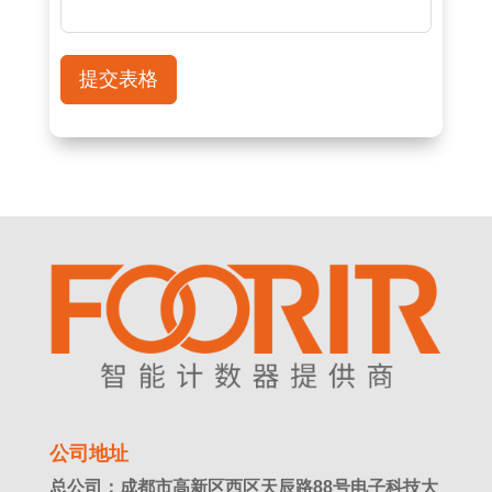
提交表格
公司地址
总公司：成都市高新区西区天辰路88号电子科技大