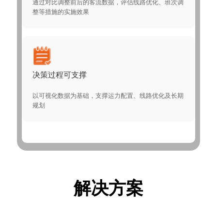
通过对比调整前后的客流数据，评估线路优化、班次调
整等措施的实施效果
决策过程可支撑
以可视化数据为基础，支撑运力配置、线路优化及长期
规划
解决方案