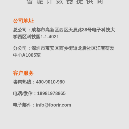
公司地址
总公司：成都市高新区西区天辰路88号电子科技大
学西区科技园1-1-4021
分公司：深圳市宝安区西乡街道龙腾社区汇智研发
中心A1005室
客户服务
咨询热线：400-9010-980
电话/微信：18981978865
电子邮件：info@foorir.com