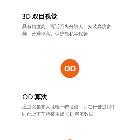
3D 双目视觉
具有精度高、可近距离分辨人、安装高度多
样、分辨率高、保护隐私等优势
OD 算法
通过采集
非人脸唯一特征值，并在行驶过程中
匹配上下车特征生成 OD 客流数据