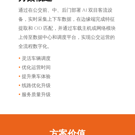
通过在公交前、中、后门部署 AI 双目客流设
备，实时采集上下车数据，在边缘端完成特征
提取和 OD 匹配，并通过车载主机或网络模块
上传至数据中心和调度平台，实现公交运营的
全流程数字化。
•
灵活车辆调度
•
优化运营时间
•
提升乘车体验
•
线路优化升级
•
服务质量升级
方案价值