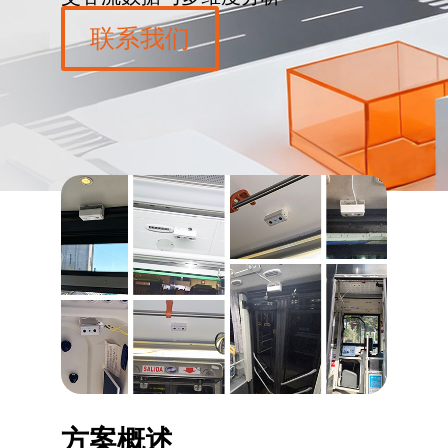
联系我们
方案概述