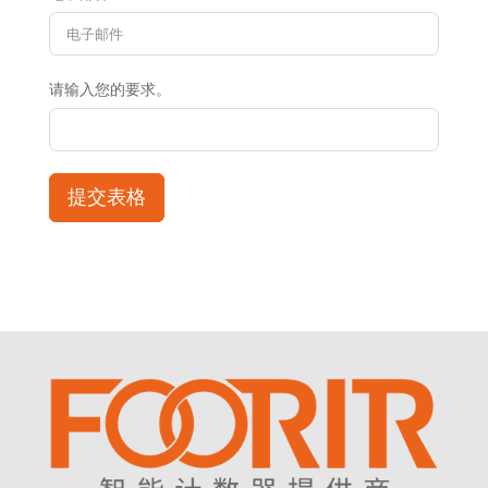
请输入您的要求。
提交表格