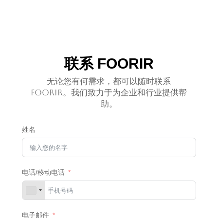
联系 FOORIR
无论您有何需求，都可以随时联系
FOORIR。我们致力于为企业和行业提供帮
助。
姓名
电话/移动电话
电子邮件