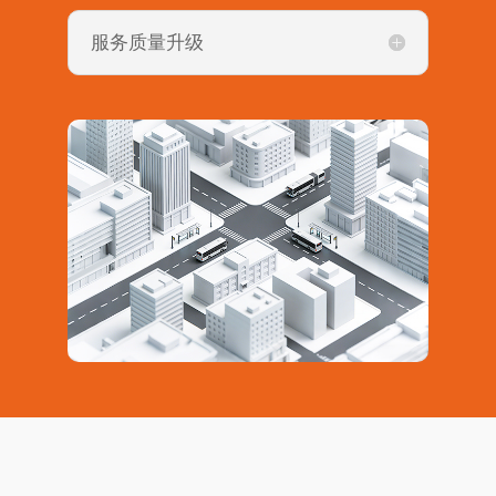
服务质量升级