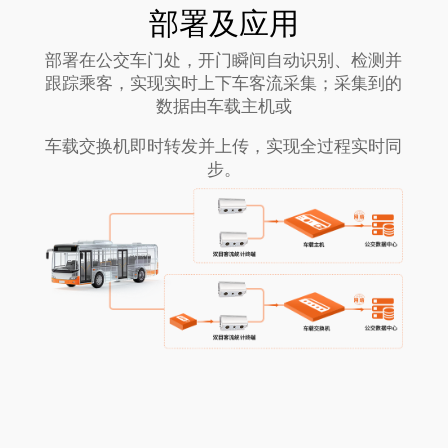
部署及应用
部署在公交车门处，开门瞬间自动识别、检测并
跟踪乘客，实现实时上下车客流采集；采集到的
数据由车载主机或
车载交换机即时转发并上传，实现全过程实时同
步。