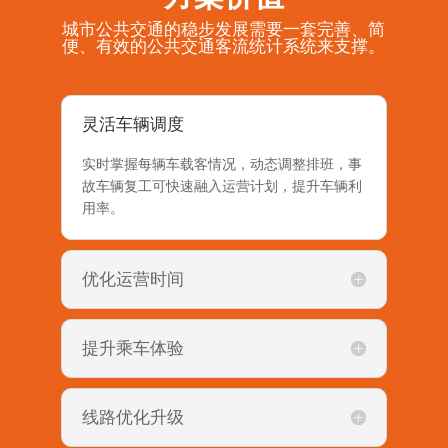
城市公共交通的稳步发展需要一套完善、简
便、有效的公共交通客流统计系统来支撑。
灵活车辆调度
实时掌握每辆车载客情况，动态调整排班，事
故车辆复工可快速融入运营计划，提升车辆利
用率。
优化运营时间
提升乘车体验
线路优化升级