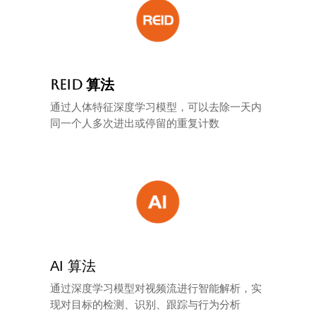
REID 算法
通过人体特征深度学习模型，可以去除一天内
同一个人多次进出或停留的重复计数
AI 算法
通过深度学习模型对视频流进行智能解析，实
现对目标的检测、识别、跟踪与行为分析