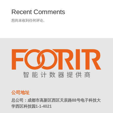
Recent Comments
您尚未收到任何评论。
公司地址
总公司：成都市高新区西区天辰路88号电子科技大
学西区科技园1-1-4021