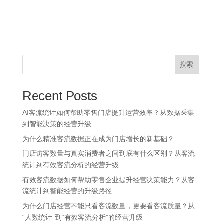
搜索
Recent Posts
AI客流统计如何帮助零售门店提升运营效率？从数据采集
到智能决策的经营升级
为什么精准客流数据正在成为门店增长的新基础？
门店访客数量与真实消费者之间到底有什么区别？从客流
统计到有效客流分析的经营升级
有效客流数据如何帮助零售企业提升经营决策能力？从客
流统计到智能经营的升级路径
为什么门店经营不能只看客流数量，更要看客流质量？从
“人数统计”到“有效客流分析”的经营升级