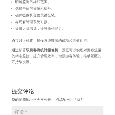
明确监测目标和范围。
选择合适的摄像机型号。
确保摄像机覆盖关键区域。
与现有管理系统对接。
提供人员培训，提升操作能力。
通过以上检查，确保系统部署的成功和高效运行。​
通过部署
双目客流统计摄像机
，景区可以实现对游客流量
的精准监控，提升管理效率，增强游客体验，推动景区的
可持续发展。
提交评论
您的邮箱地址不会被公开。
必填项已用
*
标注