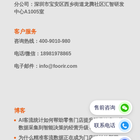
分公司：深圳市宝安区西乡街道龙腾社区汇智研发
中心A1005室
客户服务
咨询热线：400-9010-980
电话/微信：18981978865
电子邮件：info@foorir.com
博客
AI客流统计如何帮助零售门店提升运营效率？从
数据采集到智能决策的经营升级
8 月 8. 2026
为什么精准客流数据正在成为门店增长的新基