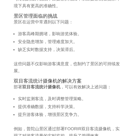
境下具有更高的准确性。
景区管理面临的挑战
景区在运营中常遇到以下问题：
游客高峰期拥堵，影响游览体验。
安全隐患增加，管理难度加大。
缺乏实时数据支持，决策滞后。​
这些问题不仅影响游客满意度，也制约了景区的可持续发
展。​
双目客流统计摄像机的解决方案
部署
双目客流统计摄像机
，可以有效解决上述问题：​
实时监测客流，及时调整管理策略。
提供准确数据，支持科学决策。
提升游客体验，增强景区竞争力。​
例如，普陀山景区通过部署FOORIR双目客流摄像机，实
现了对游客流量的实时监控，提升了管理效率。 ​