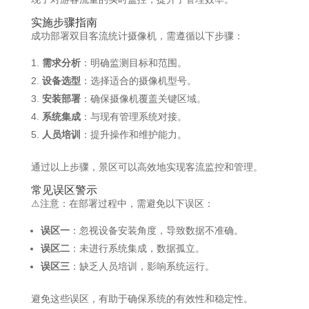
实施步骤指南
成功部署双目客流统计摄像机，需遵循以下步骤：​
需求分析
：​明确监测目标和范围。
设备选型
：​选择适合的摄像机型号。
安装部署
：​确保摄像机覆盖关键区域。
系统集成
：​与现有管理系统对接。
人员培训
：​提升操作和维护能力。​
通过以上步骤，景区可以高效地实现客流监控和管理。​
常见误区警示
⚠注意：在部署过程中，需避免以下误区：​
误区一
：​忽视设备安装角度，导致数据不准确。
误区二
：​未进行系统集成，数据孤立。
误区三
：​缺乏人员培训，影响系统运行。​
避免这些误区，有助于确保系统的有效性和稳定性。​