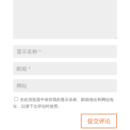
在此浏览器中保存我的显示名称、邮箱地址和网站地
址，以便下次评论时使用。