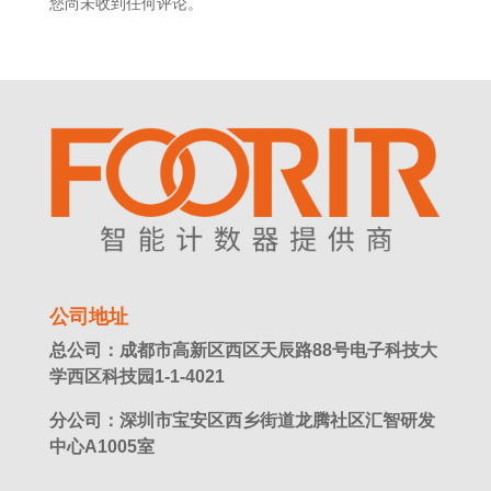
您尚未收到任何评论。
公司地址
总公司：成都市高新区西区天辰路88号电子科技大
学西区科技园1-1-4021
分公司：深圳市宝安区西乡街道龙腾社区汇智研发
中心A1005室