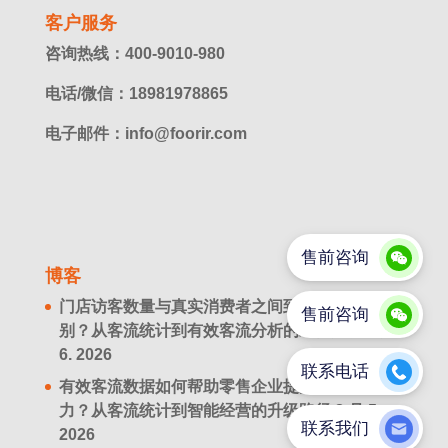
客户服务
咨询热线：400-9010-980
电话/微信：18981978865
电子邮件：info@foorir.com
博客
门店访客数量与真实消费者之间到底有什么区
别？从客流统计到有效客流分析的经营升级
8 月
6. 2026
有效客流数据如何帮助零售企业提升经营决策能
力？从客流统计到智能经营的升级路径
8 月 5.
2026