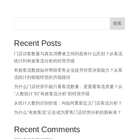
搜索
Recent Posts
门店访客数量与真实消费者之间到底有什么区别？从客流
统计到有效客流分析的经营升级
有效客流数据如何帮助零售企业提升经营决策能力？从客
流统计到智能经营的升级路径
为什么门店经营不能只看客流数量，更要看客流质量？从
“人数统计”到“有效客流分析”的经营升级
从统计人数到识别价值：AI如何重新定义门店客流分析？
为什么“有效客流”正在成为零售门店经营分析的新标准？
Recent Comments