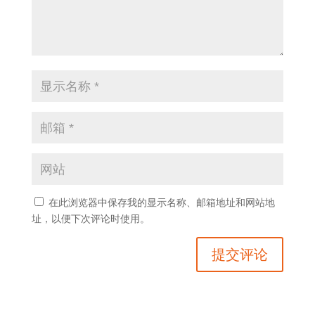
在此浏览器中保存我的显示名称、邮箱地址和网站地
址，以便下次评论时使用。