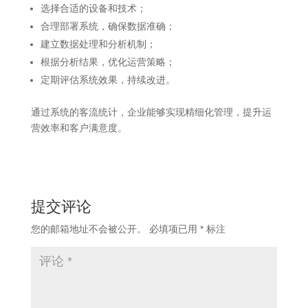
选择合适的设备和技术；
合理部署系统，确保数据准确；
建立数据处理和分析机制；
根据分析结果，优化运营策略；
定期评估系统效果，持续改进。​
通过系统的客流统计，企业能够实现精细化管理，提升运
营效率和客户满意度。
提交评论
您的邮箱地址不会被公开。
必填项已用
*
标注