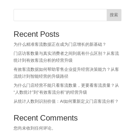
搜索
Recent Posts
为什么精准客流数据正在成为门店增长的新基础？
门店访客数量与真实消费者之间到底有什么区别？从客流
统计到有效客流分析的经营升级
有效客流数据如何帮助零售企业提升经营决策能力？从客
流统计到智能经营的升级路径
为什么门店经营不能只看客流数量，更要看客流质量？从
“人数统计”到“有效客流分析”的经营升级
从统计人数到识别价值：AI如何重新定义门店客流分析？
Recent Comments
您尚未收到任何评论。