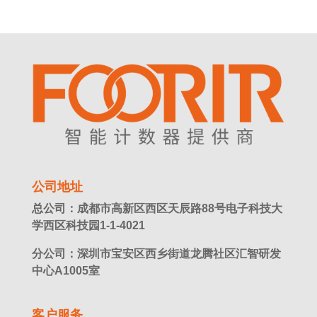
公司地址
总公司：成都市高新区西区天辰路88号电子科技大
学西区科技园1-1-4021
分公司：深圳市宝安区西乡街道龙腾社区汇智研发
中心A1005室
客户服务