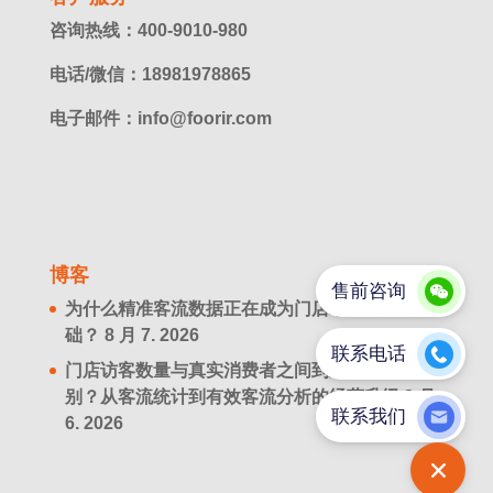
咨询热线：400-9010-980
电话/微信：18981978865
电子邮件：info@foorir.com
博客
为什么精准客流数据正在成为门店增长的新基
础？
8 月 7. 2026
门店访客数量与真实消费者之间到底有什么区
别？从客流统计到有效客流分析的经营升级
8 月
6. 2026