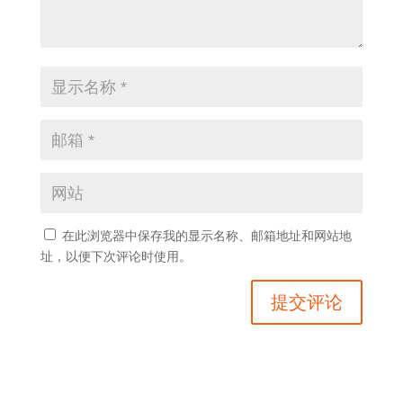
在此浏览器中保存我的显示名称、邮箱地址和网站地
址，以便下次评论时使用。