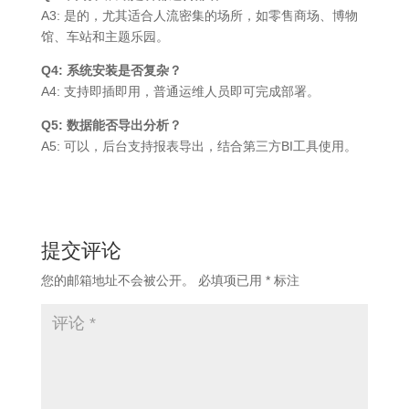
A3: 是的，尤其适合人流密集的场所，如零售商场、博物
馆、车站和主题乐园。
Q4: 系统安装是否复杂？
A4: 支持即插即用，普通运维人员即可完成部署。
Q5: 数据能否导出分析？
A5: 可以，后台支持报表导出，结合第三方BI工具使用。
提交评论
您的邮箱地址不会被公开。
必填项已用
*
标注