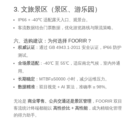
3. 文旅景区（景区、游乐园）
IP66 + -40℃ 适配露天入口、观景台。
客流数据结合门票数据，优化游览路线与限流策略。
六、选购建议：为何选择 FOORIR？
权威认证
：通过 GB 4943.1-2011 安全认证，IP66 防护
测试。
全场景适配
：-40℃ 至 55℃，适应南北气候，室内外通
用。
长期稳定
：MTBF≥50000 小时，减少运维压力。
数据精准
：双目视觉 + AI 算法，准确率 ≥ 98%。
无论是
商业零售、公共交通还是景区管理
，FOORIR 双目
客流统计终端都能以
高性价比 + 高性能
，成为精细化管理
的得力助手。