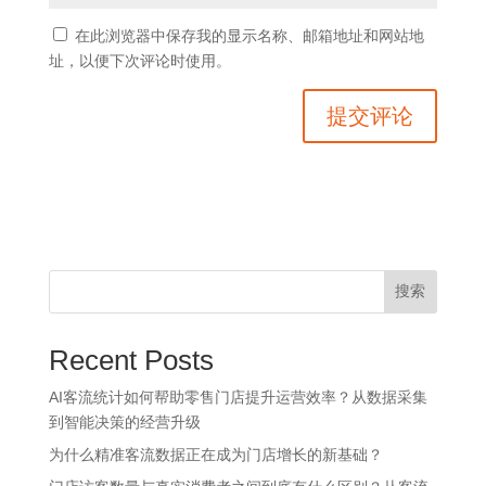
在此浏览器中保存我的显示名称、邮箱地址和网站地
址，以便下次评论时使用。
搜索
Recent Posts
AI客流统计如何帮助零售门店提升运营效率？从数据采集
到智能决策的经营升级
为什么精准客流数据正在成为门店增长的新基础？