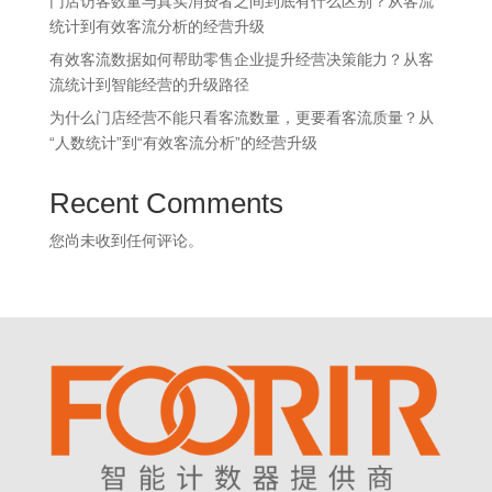
门店访客数量与真实消费者之间到底有什么区别？从客流
统计到有效客流分析的经营升级
有效客流数据如何帮助零售企业提升经营决策能力？从客
流统计到智能经营的升级路径
为什么门店经营不能只看客流数量，更要看客流质量？从
“人数统计”到“有效客流分析”的经营升级
Recent Comments
您尚未收到任何评论。