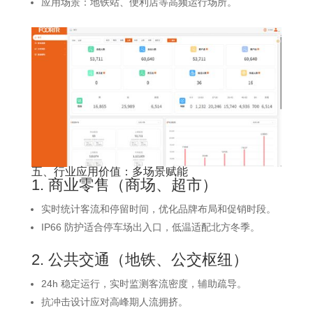
应用场景：地铁站、便利店等高频运行场所。
五、行业应用价值：多场景赋能
1. 商业零售（商场、超市）
实时统计客流和停留时间，优化品牌布局和促销时段。
IP66 防护适合停车场出入口，低温适配北方冬季。
2. 公共交通（地铁、公交枢纽）
24h 稳定运行，实时监测客流密度，辅助疏导。
抗冲击设计应对高峰期人流拥挤。