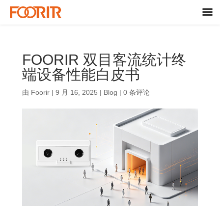
FOORIR 双目客流统计终
端设备性能白皮书
由
Foorir
|
9 月 16, 2025
|
Blog
|
0 条评论