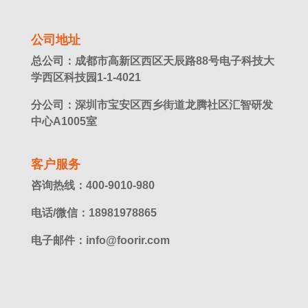
公司地址
总公司：成都市高新区西区天辰路88号电子科技大
学西区科技园1-1-4021
分公司：深圳市宝安区西乡街道龙腾社区汇智研发
中心A1005室
客户服务
咨询热线：400-9010-980
电话/微信：18981978865
电子邮件：info@foorir.com