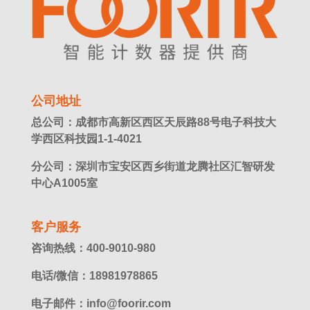
公司地址
总公司：成都市高新区西区天辰路88号电子科技大
学西区科技园1-1-4021
分公司：深圳市宝安区西乡街道龙腾社区汇智研发
中心A1005室
客户服务
咨询热线：400-9010-980
电话/微信：18981978865
电子邮件：info@foorir.com