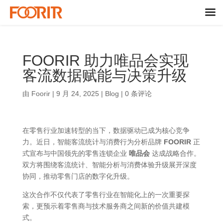
FOORIR 助力唯品会实现
客流数据赋能与决策升级
由
Foorir
|
9 月 24, 2025
|
Blog
|
0 条评论
在零售行业加速转型的当下，数据驱动已成为核心竞争
力。近日，智能客流统计与消费行为分析品牌
FOORIR
正
式宣布与中国领先的零售连锁企业
唯品会
达成战略合作。
双方将围绕客流统计、智能分析与消费体验升级展开深度
协同，推动零售门店的数字化升级。
这次合作不仅代表了零售行业在智能化上的一次重要探
索，更预示着零售商与技术服务商之间新的价值共建模
式。