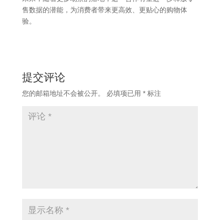
售数据的潜能，为消费者带来更高效、更贴心的购物体
验。
提交评论
您的邮箱地址不会被公开。
必填项已用
*
标注