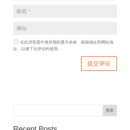
在此浏览器中保存我的显示名称、邮箱地址和网站地
址，以便下次评论时使用。
搜索
Recent Posts