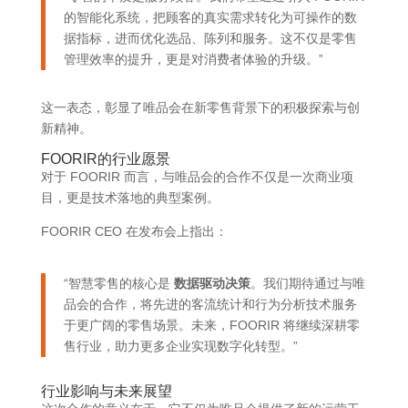
的智能化系统，把顾客的真实需求转化为可操作的数
据指标，进而优化选品、陈列和服务。这不仅是零售
管理效率的提升，更是对消费者体验的升级。”
这一表态，彰显了唯品会在新零售背景下的积极探索与创
新精神。
FOORIR的行业愿景
对于 FOORIR 而言，与唯品会的合作不仅是一次商业项
目，更是技术落地的典型案例。
FOORIR CEO 在发布会上指出：
“智慧零售的核心是
数据驱动决策
。我们期待通过与唯
品会的合作，将先进的客流统计和行为分析技术服务
于更广阔的零售场景。未来，FOORIR 将继续深耕零
售行业，助力更多企业实现数字化转型。”
行业影响与未来展望