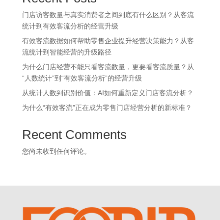
门店访客数量与真实消费者之间到底有什么区别？从客流
统计到有效客流分析的经营升级
有效客流数据如何帮助零售企业提升经营决策能力？从客
流统计到智能经营的升级路径
为什么门店经营不能只看客流数量，更要看客流质量？从
“人数统计”到“有效客流分析”的经营升级
从统计人数到识别价值：AI如何重新定义门店客流分析？
为什么“有效客流”正在成为零售门店经营分析的新标准？
Recent Comments
您尚未收到任何评论。