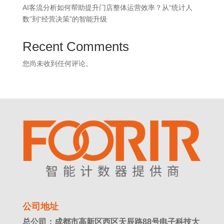
AI客流分析如何帮助提升门店整体运营效率？从“统计人
数”到“经营决策”的智能升级
Recent Comments
您尚未收到任何评论。
公司地址
总公司：成都市高新区西区天辰路88号电子科技大