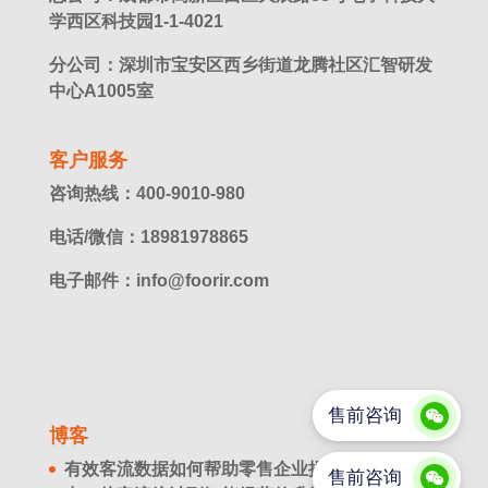
学西区科技园1-1-4021
分公司：深圳市宝安区西乡街道龙腾社区汇智研发
中心A1005室
客户服务
咨询热线：400-9010-980
电话/微信：18981978865
电子邮件：info@foorir.com
博客
有效客流数据如何帮助零售企业提升经营决策能