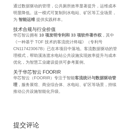
通过数据驱动的管理，公共厕所效率显著提升，运维成本
明显降低。这一模式可复制到水电站、矿区等工业场景，
为
智能运维
提供实践样本。
技术合规与行业价值
华芯智云拥有
10 项发明专利和 33 项软件著作权
，其中
《一种基于 TOF 技术的客流统计终端》（专利号
CN117423067B）已在本项目中落地。客流数据驱动的管
理模式，帮助溪洛渡水电站公共设施实现效率提升与成本
优化，为智慧工业建设提供可参考案例。
关于华芯智云 FOORIR
华芯智云（FOORIR）专注于智能
客流统计与数据驱动管
理
，服务展馆、商业综合体、水电站、矿区等场景，持续
推动公共设施智能化升级。
提交评论