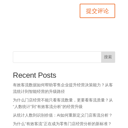
搜索
Recent Posts
有效客流数据如何帮助零售企业提升经营决策能力？从客
流统计到智能经营的升级路径
为什么门店经营不能只看客流数量，更要看客流质量？从
“人数统计”到“有效客流分析”的经营升级
从统计人数到识别价值：AI如何重新定义门店客流分析？
为什么“有效客流”正在成为零售门店经营分析的新标准？