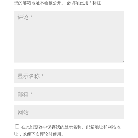
您的邮箱地址不会被公开。
必填项已用
*
标注
在此浏览器中保存我的显示名称、邮箱地址和网站地
址，以便下次评论时使用。