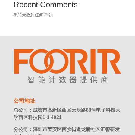
Recent Comments
您尚未收到任何评论。
公司地址
总公司：成都市高新区西区天辰路88号电子科技大
学西区科技园1-1-4021
分公司：深圳市宝安区西乡街道龙腾社区汇智研发