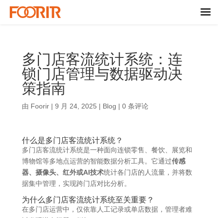
多门店客流统计系统：连
锁门店管理与数据驱动决
策指南
由
Foorir
|
9 月 24, 2025
|
Blog
|
0 条评论
什么是多门店客流统计系统？
多门店客流统计系统是一种面向连锁零售、餐饮、展览和
博物馆等多地点运营的智能数据分析工具。它通过
传感
器、摄像头、红外或AI技术
统计各门店的人流量，并将数
据集中管理，实现跨门店对比分析。
为什么多门店客流统计系统至关重要？
在多门店运营中，仅依靠人工记录或单店数据，管理者难