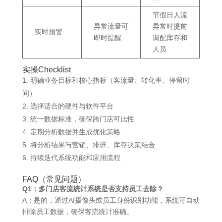
节假日人流
异常流量可
异常时提前
实时预警
即时提醒
调配库存和
人员
实操Checklist
明确业务目标和核心指标（客流量、转化率、停留时
间）
选择适合的硬件与软件平台
统一数据标准，确保跨门店可比性
定期分析数据并生成优化策略
将分析结果与营销、排班、库存决策结合
持续迭代系统功能和应用流程
FAQ（常见问题）
Q1：多门店客流统计系统是否支持员工去除？
A：是的，通过AI摄像头或员工身份识别功能，系统可自动
排除员工数据，确保客流统计准确。