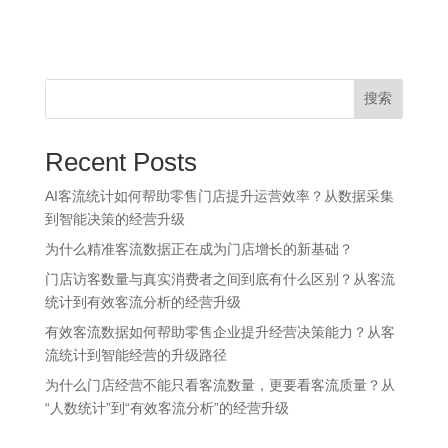
搜索
Recent Posts
AI客流统计如何帮助零售门店提升运营效率？从数据采集
到智能决策的经营升级
为什么精准客流数据正在成为门店增长的新基础？
门店访客数量与真实消费者之间到底有什么区别？从客流
统计到有效客流分析的经营升级
有效客流数据如何帮助零售企业提升经营决策能力？从客
流统计到智能经营的升级路径
为什么门店经营不能只看客流数量，更要看客流质量？从
“人数统计”到“有效客流分析”的经营升级