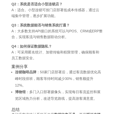
Q2：系统是否适合小型连锁店？
A：适合。小型连锁可按门店部署低成本传感器，通过云
端集中管理，逐步扩展功能。
Q3：系统数据能否与销售系统打通？
A：大多数支持API接口的系统可以与POS、CRM或ERP整
合，实现客流与销售数据联动分析。
Q4：如何保证数据隐私？
A：可采用匿名统计、加密传输和权限管理，确保顾客和
员工数据安全。
案例分享
连锁咖啡品牌
：50家门店部署后，通过客流数据优化高
峰时段排班，顾客等待时间减少30%，销售额提升
12%。
博物馆
：多门入口部署摄像头，实现每日客流监控和展
览区域热力分析，改进导览路线，提高游客满意度。
总结