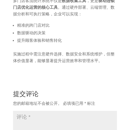
多门店客流统计系统不仅是
数据收集工具
，更是
驱动连锁
门店优化运营的核心工具
。通过硬件部署、云端管理、数
据分析和可执行策略，企业可以实现：
精准的跨门店对比
数据驱动的决策
提升顾客体验和销售转化
实施过程中需注意硬件选择、数据安全和系统维护，但整
体价值显著，能够显著提升运营效率和管理水平。
提交评论
您的邮箱地址不会被公开。
必填项已用
*
标注