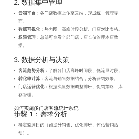
2. 数据集中管理
云端平台
：各门店数据上传至云端，形成统一管理界
面。
数据可视化
：热力图、高峰时段分析、门店对比表格。
权限管理
：总部可查看全部门店，店长仅管理本店数
据。
3. 数据分析与决策
客流趋势分析
：了解各门店高峰时间段、低流量时段。
转化率计算
：客流与销售数据结合，分析营销效果。
门店运营优化
：根据流量数据调整排班、促销策略、库
存管理。
如何实施多门店客流统计系统
步骤 1：需求分析
确定监测目的（如提升销售、优化排班、评估营销活
动）。