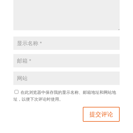
在此浏览器中保存我的显示名称、邮箱地址和网站地
址，以便下次评论时使用。