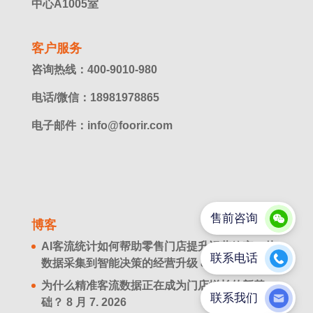
中心A1005室
客户服务
咨询热线：400-9010-980
电话/微信：18981978865
电子邮件：info@foorir.com
博客
AI客流统计如何帮助零售门店提升运营效率？从
数据采集到智能决策的经营升级
8 月 8. 2026
为什么精准客流数据正在成为门店增长的新基
础？
8 月 7. 2026