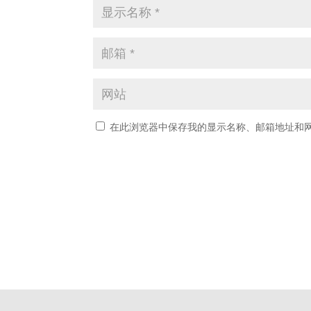
在此浏览器中保存我的显示名称、邮箱地址和