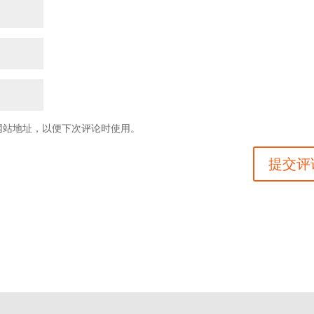
网站地址，以便下次评论时使用。