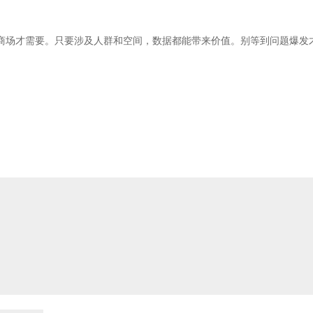
商场才需要。只要涉及人群和空间，数据都能带来价值。别等到问题爆发