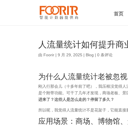
首页
人流量统计如何提升商
由
Foorir
|
9 月 29, 2025
|
Blog
|
0 条评论
为什么人流量统计老被忽视
刚入行那会儿（十多年前了吧），我压根没觉得人
是个附带功能。可干了几年才发现，商场老板、景
进来了？这些人是怎么走的？停留了多久？
所以呢，我觉得人流量统计不是花架子，它能直接
应用场景：商场、博物馆、