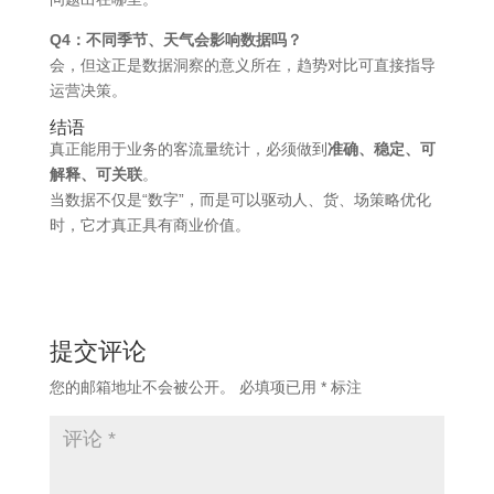
Q4：不同季节、天气会影响数据吗？
会，但这正是数据洞察的意义所在，趋势对比可直接指导
运营决策。
结语
真正能用于业务的客流量统计，必须做到
准确、稳定、可
解释、可关联
。
当数据不仅是“数字”，而是可以驱动人、货、场策略优化
时，它才真正具有商业价值。
提交评论
您的邮箱地址不会被公开。
必填项已用
*
标注