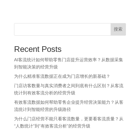
搜索
Recent Posts
AI客流统计如何帮助零售门店提升运营效率？从数据采集
到智能决策的经营升级
为什么精准客流数据正在成为门店增长的新基础？
门店访客数量与真实消费者之间到底有什么区别？从客流
统计到有效客流分析的经营升级
有效客流数据如何帮助零售企业提升经营决策能力？从客
流统计到智能经营的升级路径
为什么门店经营不能只看客流数量，更要看客流质量？从
“人数统计”到“有效客流分析”的经营升级