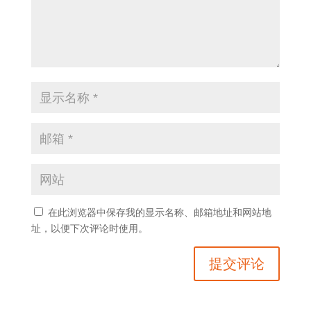
在此浏览器中保存我的显示名称、邮箱地址和网站地
址，以便下次评论时使用。