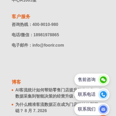
中心A1005室
客户服务
咨询热线：400-9010-980
电话/微信：18981978865
电子邮件：info@foorir.com
博客
AI客流统计如何帮助零售门店提升运营效率？从
数据采集到智能决策的经营升级
8 月 8. 2026
为什么精准客流数据正在成为门店增长的新基
础？
8 月 7. 2026