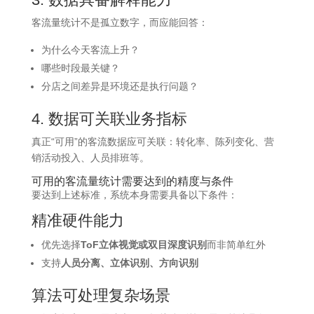
客流量统计不是孤立数字，而应能回答：
为什么今天客流上升？
哪些时段最关键？
分店之间差异是环境还是执行问题？
4. 数据可关联业务指标
真正“可用”的客流数据应可关联：转化率、陈列变化、营
销活动投入、人员排班等。
可用的客流量统计需要达到的精度与条件
要达到上述标准，系统本身需要具备以下条件：
精准硬件能力
优先选择
ToF立体视觉或双目深度识别
而非简单红外
支持
人员分离、立体识别、方向识别
算法可处理复杂场景