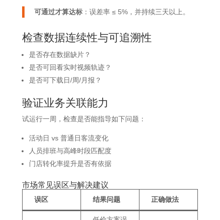
可通过才算达标
：误差率 ≤ 5%，并持续三天以上。
检查数据连续性与可追溯性
是否存在数据缺片？
是否可回看实时视频轨迹？
是否可下载日/周/月报？
验证业务关联能力
试运行一周，检查是否能指导如下问题：
活动日 vs 普通日客流变化
人员排班与高峰时段匹配度
门店转化率提升是否有依据
市场常见误区与解决建议
误区
结果问题
正确做法
低价方案误