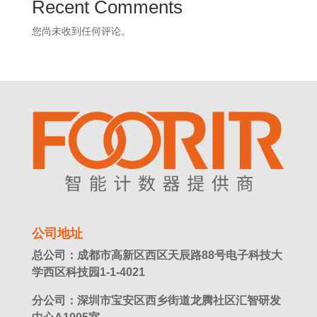
Recent Comments
您尚未收到任何评论。
公司地址
总公司：成都市高新区西区天辰路88号电子科技大
学西区科技园1-1-4021
分公司：深圳市宝安区西乡街道龙腾社区汇智研发