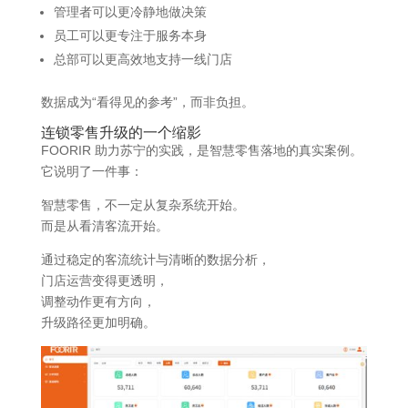
管理者可以更冷静地做决策
员工可以更专注于服务本身
总部可以更高效地支持一线门店
数据成为“看得见的参考”，而非负担。
连锁零售升级的一个缩影
FOORIR 助力苏宁的实践，是智慧零售落地的真实案例。
它说明了一件事：
智慧零售，不一定从复杂系统开始。
而是从看清客流开始。
通过稳定的客流统计与清晰的数据分析，
门店运营变得更透明，
调整动作更有方向，
升级路径更加明确。