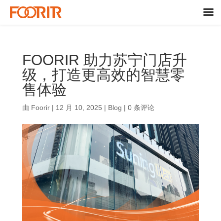
FOORIR 助力苏宁门店升
级，打造更高效的智慧零
售体验
由
Foorir
|
12 月 10, 2025
|
Blog
|
0 条评论