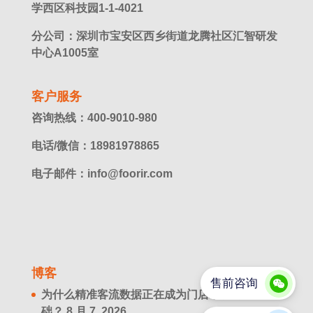
学西区科技园1-1-4021
分公司：深圳市宝安区西乡街道龙腾社区汇智研发
中心A1005室
客户服务
咨询热线：400-9010-980
电话/微信：18981978865
电子邮件：info@foorir.com
博客
为什么精准客流数据正在成为门店增长的新基
础？
8 月 7. 2026