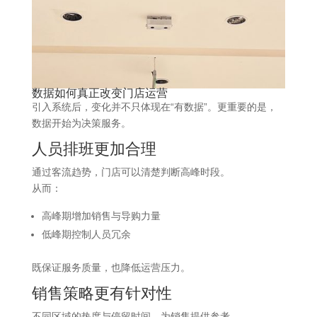
数据
如何真正改变门店运营
引入系统后，变化并不只体现在“有数据”。更重要的是，
数据开始为决策服务。
人员排班更加合理
通过客流趋势，门店可以清楚判断高峰时段。
从而：
高峰期增加销售与导购力量
低峰期控制人员冗余
既保证服务质量，也降低运营压力。
销售策略更有针对性
不同区域的热度与停留时间，为销售提供参考。