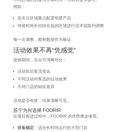
例如：
高关注区域重点配置明星产品
停留时间长但转化低的区域进行话术或陈列调整
每一次调整，都有数据作为验证。
活动效果不再“凭感觉”
促销期间，后台可清晰对比：
活动前后客流变化
不同活动对客流的拉动效果
不同门店的响应差异
活动是否有效，结果清晰可见。
苏宁为何选择
FOORIR
在项目推进过程中，FOORIR 的优势逐步体现。
设备稳定
：适合长时间运行的大型门店