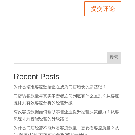
搜索
Recent Posts
为什么精准客流数据正在成为门店增长的新基础？
门店访客数量与真实消费者之间到底有什么区别？从客流
统计到有效客流分析的经营升级
有效客流数据如何帮助零售企业提升经营决策能力？从客
流统计到智能经营的升级路径
为什么门店经营不能只看客流数量，更要看客流质量？从
“人数统计”到“有效客流分析”的经营升级