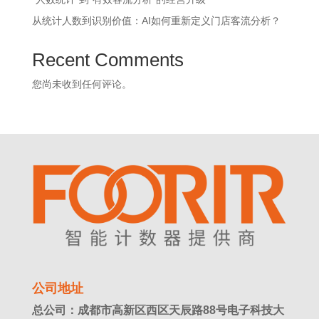
从统计人数到识别价值：AI如何重新定义门店客流分析？
Recent Comments
您尚未收到任何评论。
公司地址
总公司：成都市高新区西区天辰路88号电子科技大