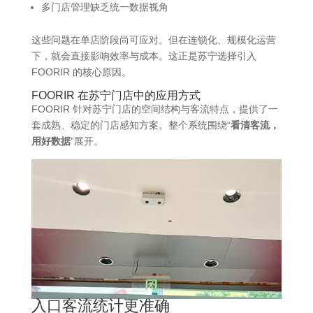
多门店管理缺乏统一数据视角
这些问题在单店阶段尚可应对。但在连锁化、规模化运营
下，就会直接影响效率与成本。这正是苏宁选择引入
FOORIR 的核心原因。
FOORIR
在苏宁门店中的应用方式
FOORIR 针对苏宁门店的空间结构与客流特点，提供了一
套成熟、稳定的门店感知方案。整个系统围绕“
看清客流，
用好数据
”展开。
入口客流统计更准确