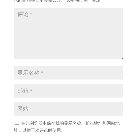
您的邮箱地址不会被公开。
必填项已用
*
标注
在此浏览器中保存我的显示名称、邮箱地址和网站地
址，以便下次评论时使用。