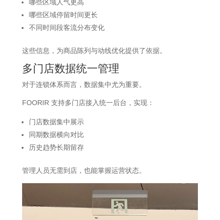
哪些区域人气更高
哪些区域停留时间更长
不同时间段客流分布变化
这些信息，为商品陈列与动线优化提供了依据。
多门店
数据
统一管理
对于连锁体系而言，数据集中尤为重要。
FOORIR 支持多门店接入统一后台，实现：
门店数据集中展示
同期数据横向对比
历史趋势长期留存
管理人员无需到店，也能掌握运营状态。