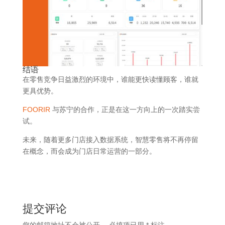
结语
在零售竞争日益激烈的环境中，谁能更快读懂顾客，谁就
更具优势。
FOORIR
与苏宁的合作，正是在这一方向上的一次踏实尝
试。
未来，随着更多门店接入数据系统，智慧零售将不再停留
在概念，而会成为门店日常运营的一部分。
提交评论