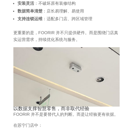
安装灵活
：不破坏原有装修结构
数据简单清楚
：店长易理解、易使用
支持连锁运维
：适配多门店、跨区域管理
更重要的是，FOORIR 并不只提供硬件。而是围绕门店真
实运营需求，持续优化系统与服务。
以
数据
支撑智慧零售，而非取代经验
FOORIR 并不是要替代人的判断。而是让经验更有依据。
在苏宁门店中：