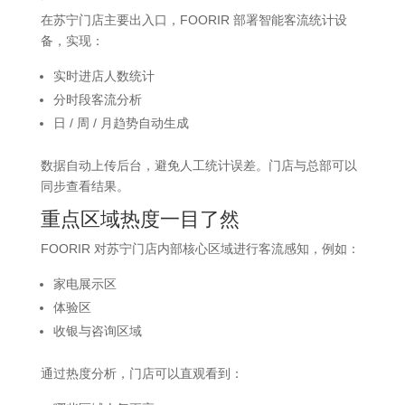
在苏宁门店主要出入口，FOORIR 部署智能客流统计设
备，实现：
实时进店人数统计
分时段客流分析
日 / 周 / 月趋势自动生成
数据自动上传后台，避免人工统计误差。门店与总部可以
同步查看结果。
重点区域热度一目了然
FOORIR 对苏宁门店内部核心区域进行客流感知，例如：
家电展示区
体验区
收银与咨询区域
通过热度分析，门店可以直观看到：