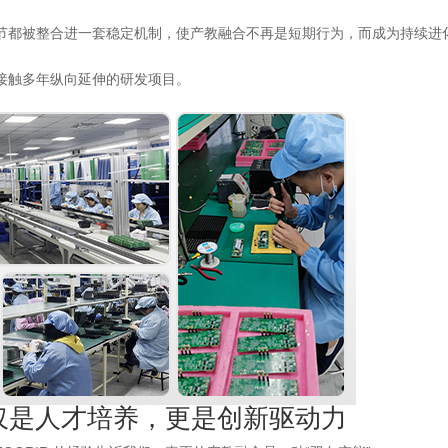
节都被整合进一套稳定机制，使产教融合不再是短期行为，而成为持续进
接触多年纵向延伸的研发项目。
仅是人才培养，更是创新驱动力