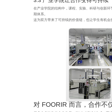
3.3 产业学院让合作变得可持续
在产业学院的结构中，课程、实验、科研与创新环
期体系。
这为双方带来了可持续的价值链，也让学生有机会
对
FOORIR
而言，合作不