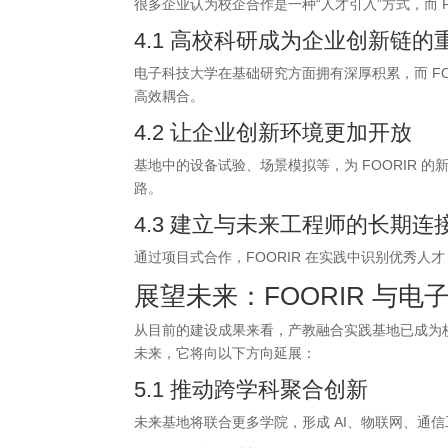
很多企业认为校企合作是一种“人才引入”方式，而 F
4.1 高校科研成为企业创新链的
电子科技大学在基础研究方面拥有深厚积累，而 F
高效耦合。
4.2 让企业创新环境更加开放
基地中的设备试验、场景模拟等，为 FOORIR
路。
4.3 建立与未来工程师的长期连
通过项目式合作，FOORIR 在实践中识别优秀
展望未来：
FOORIR
与电子
从目前的建设成果来看，产教融合实践基地已成为
未来，它将向以下方向延展：
5.1 推动跨学科聚合创新
未来基地将联合更多学院，形成 AI、物联网、通