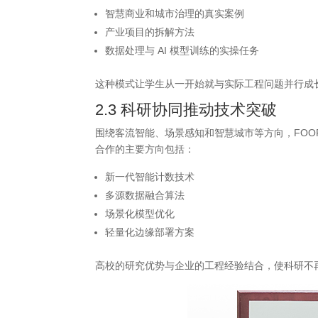
智慧商业和城市治理的真实案例
产业项目的拆解方法
数据处理与 AI 模型训练的实操任务
这种模式让学生从一开始就与实际工程问题并行成
2.3 科研协同推动技术突破
围绕客流智能、场景感知和智慧城市等方向，FOO
合作的主要方向包括：
新一代智能计数技术
多源数据融合算法
场景化模型优化
轻量化边缘部署方案
高校的研究优势与企业的工程经验结合，使科研不