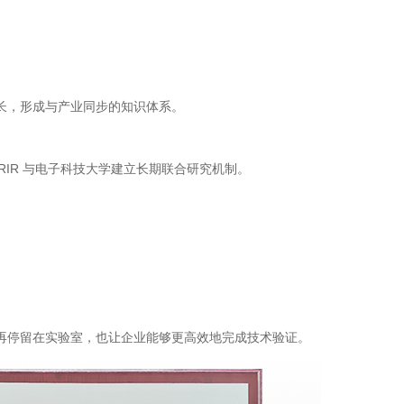
长，形成与产业同步的知识体系。
RIR 与电子科技大学建立长期联合研究机制。
再停留在实验室，也让企业能够更高效地完成技术验证。