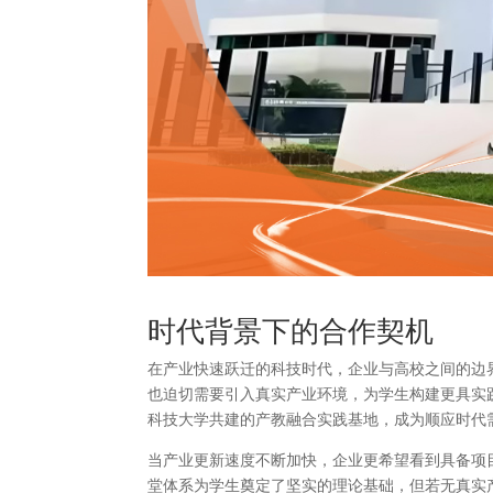
时代背景下的合作契机
在产业快速跃迁的科技时代，企业与高校之间的边
也迫切需要引入真实产业环境，为学生构建更具实
科技大学共建的产教融合实践基地，成为顺应时代
当产业更新速度不断加快，企业更希望看到具备项
堂体系为学生奠定了坚实的理论基础，但若无真实