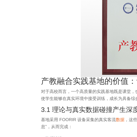
产教融合实践基地的价值：
对于高校而言，一个高质量的实践基地既是课堂，也是
使学生能够在真实环境中接受训练，成长为具备综
3.1 理论与真实数据碰撞产生深
基地采用 FOORIR 设备采集的真实客流
数据
，这
息”，从而完成：