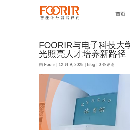
首页
FOORIR与电子科技
光照亮人才培养新路径
由
Foorir
|
12 月 9, 2025
|
Blog
|
0 条评论