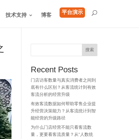
平台演示
技术支持
博客
之
搜索
Recent Posts
门店访客数量与真实消费者之间到
底有什么区别？从客流统计到有效
客流分析的经营升级
有效客流数据如何帮助零售企业提
升经营决策能力？从客流统计到智
能经营的升级路径
为什么门店经营不能只看客流数
量，更要看客流质量？从“人数统