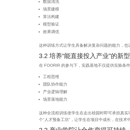
数据清洗
场景建模
算法构建
模型验证
效果调优
这种训练方式让学生具备解决复杂问题的能力，也让
3.2 培养“能直接投入产业”的新
在 FOORIR 的参与下，实践基地不仅提供实
工程思维
团队协作能力
产业逻辑理解
场景落地能力
这种全流程训练使学生在走出校园时即可承担真实
个“人才预备工坊”，让学生在项目中成长，在技术