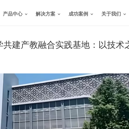
产品中心
解决方案
成功案例
关于我们
大学共建产教融合实践基地：以技术