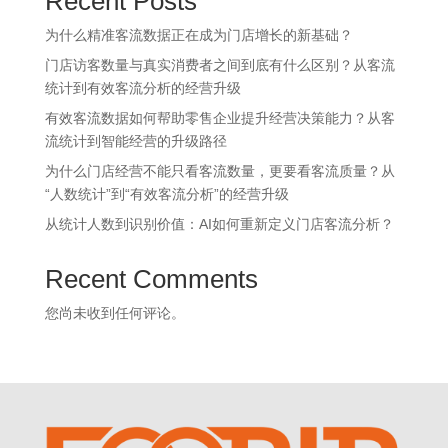
Recent Posts
为什么精准客流数据正在成为门店增长的新基础？
门店访客数量与真实消费者之间到底有什么区别？从客流
统计到有效客流分析的经营升级
有效客流数据如何帮助零售企业提升经营决策能力？从客
流统计到智能经营的升级路径
为什么门店经营不能只看客流数量，更要看客流质量？从
“人数统计”到“有效客流分析”的经营升级
从统计人数到识别价值：AI如何重新定义门店客流分析？
Recent Comments
您尚未收到任何评论。