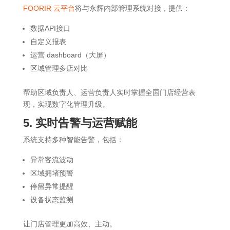
FOORIR 云平台
将与永辉内部管理系统对接，提供：
数据API接口
自定义报表
运营 dashboard（大屏）
区域管理多店对比
帮助区域负责人、运营负责人实时掌握全国门店经营表
现，实现数字化管理升级。
5. 实时告警与运营赋能
系统支持多种智能告警，包括：
异常客流波动
区域拥堵预警
停留异常提醒
设备状态监测
让门店管理更加高效、主动。