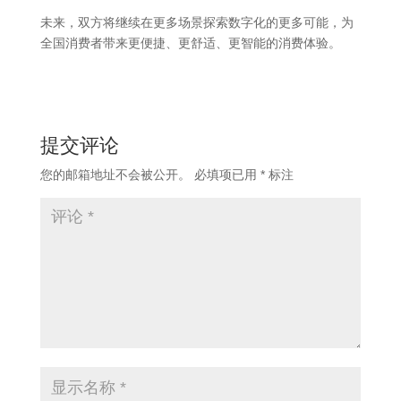
未来，双方将继续在更多场景探索数字化的更多可能，为
全国消费者带来更便捷、更舒适、更智能的消费体验。
提交评论
您的邮箱地址不会被公开。
必填项已用
*
标注