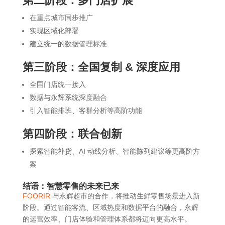
第二阶段：多门店扩展
在重点城市同步推广
实现区域化部署
建立统一的数据管理标准
第三阶段：全国复制 & 深度应用
全国门店统一接入
数据与永辉系统深度融合
引入智能排班、客群分析等高阶功能
第四阶段：联合创新
探索智能补货、AI 动线分析、智能陈列建议等更高阶方
案
结语：智慧零售的未来已来
FOORIR
与永辉超市的合作，将推动生鲜零售场景进入新
阶段。通过智能客流、区域热度和数据平台的融合，永辉
的运营效率、门店体验和管理体系都将迈向更高水平。