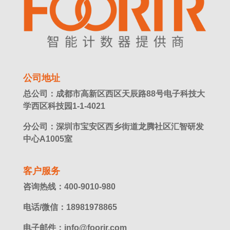
公司地址
总公司：成都市高新区西区天辰路88号电子科技大
学西区科技园1-1-4021
分公司：深圳市宝安区西乡街道龙腾社区汇智研发
中心A1005室
客户服务
咨询热线：400-9010-980
电话/微信：18981978865
电子邮件：info@foorir.com