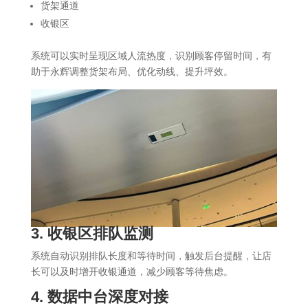
货架通道
收银区
系统可以实时呈现区域人流热度，识别顾客停留时间，有
助于永辉调整货架布局、优化动线、提升坪效。
3. 收银区排队监测
系统自动识别排队长度和等待时间，触发后台提醒，让店
长可以及时增开收银通道，减少顾客等待焦虑。
4.
数据中台
深度对接