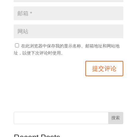
在此浏览器中保存我的显示名称、邮箱地址和网站地
址，以便下次评论时使用。
搜索