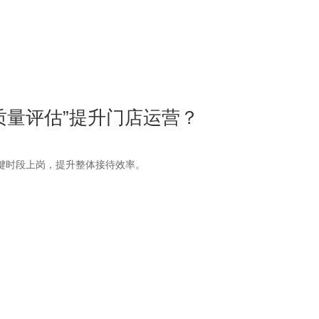
务质量评估”提升门店运营？
键时段上岗，提升整体接待效率。