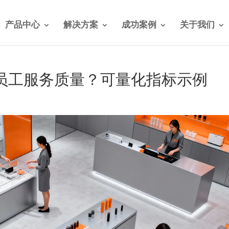
产品中心
解决方案
成功案例
关于我们
员工服务质量？可量化指标示例