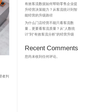
有效客流数据如何帮助零售企业提
升经营决策能力？从客流统计到智
能经营的升级路径
为什么门店经营不能只看客流数
量，更要看客流质量？从“人数统
计”到“有效客流分析”的经营升级
Recent Comments
您尚未收到任何评论。
理者判