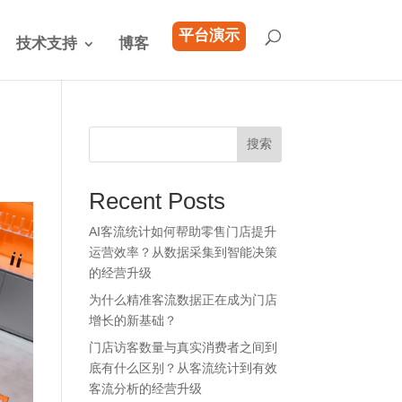
平台演示
技术支持
博客
搜索
Recent Posts
AI客流统计如何帮助零售门店提升
运营效率？从数据采集到智能决策
的经营升级
为什么精准客流数据正在成为门店
增长的新基础？
门店访客数量与真实消费者之间到
底有什么区别？从客流统计到有效
客流分析的经营升级