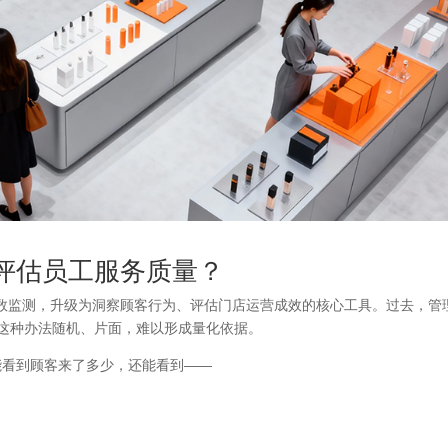
向评估员工服务质量？
数监测，升级为洞察顾客行为、评估门店运营成效的核心工具。过去，管
”，这种办法随机、片面，难以形成量化依据。
能看到顾客来了多少，还能看到——