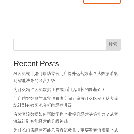
搜索
Recent Posts
AI客流统计如何帮助零售门店提升运营效率？从数据采集
到智能决策的经营升级
为什么精准客流数据正在成为门店增长的新基础？
门店访客数量与真实消费者之间到底有什么区别？从客流
统计到有效客流分析的经营升级
有效客流数据如何帮助零售企业提升经营决策能力？从客
流统计到智能经营的升级路径
为什么门店经营不能只看客流数量，更要看客流质量？从