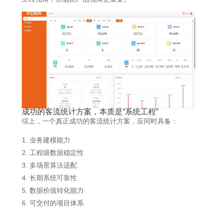
成功的
客流统计
方案，本质是“系统工程”
综上，一个真正成功的客流统计方案，应同时具备：
业务建模能力
工程级数据稳定性
多场景算法适配
长期系统可靠性
数据价值转化能力
可交付的项目体系