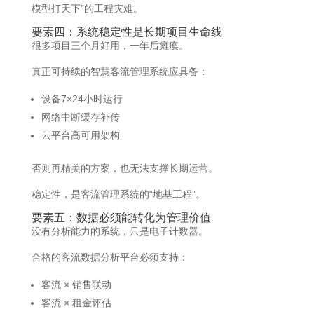
模型打天下”的工程灾难。
要素四：系统稳定性是长期项目生命线
很多项目三个月好用，一年后瘫痪。
真正可持续的智慧客流管理系统应具备：
设备7×24小时运行
网络中断缓存补传
云平台高可用架构
否则再精美的方案，也无法支撑长期运营。
稳定性，是客流管理系统的“地基工程”。
要素五：数据必须能转化为管理价值
没有分析能力的系统，只是电子计数器。
合格的客流数据分析平台必须支持：
客流 × 销售联动
客流 × 租金评估