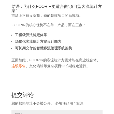
结语：为什么
FOORIR
更适合做“项目型客流统计方
案”
市场上不缺设备商，缺的是懂项目的系统商。
FOORIR的核心优势不在单一产品，而在三点：
工程级算法稳定体系
场景化客流统计方案设计能力
可长期交付的智慧客流管理系统架构
正因如此，FOORIR的客流统计方案才能在商业综合体、
连锁零售
、文化场馆等复杂项目中长期稳定运行。
提交评论
您的邮箱地址不会被公开。
必填项已用
*
标注