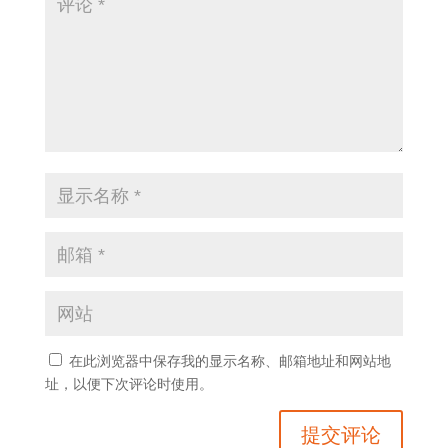
在此浏览器中保存我的显示名称、邮箱地址和网站地
址，以便下次评论时使用。