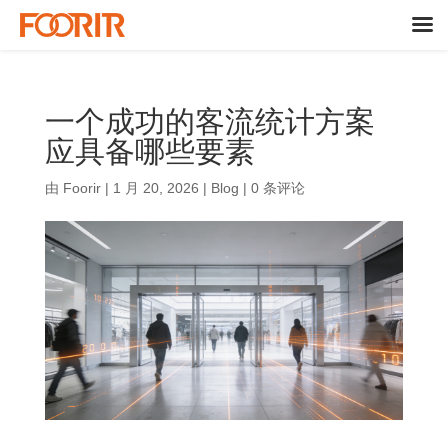
一个成功的客流统计方案
应具备哪些要素
由
Foorir
|
1 月 20, 2026
|
Blog
|
0 条评论