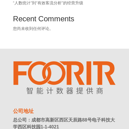
“人数统计”到“有效客流分析”的经营升级
Recent Comments
您尚未收到任何评论。
公司地址
总公司：成都市高新区西区天辰路88号电子科技大
学西区科技园1-1-4021