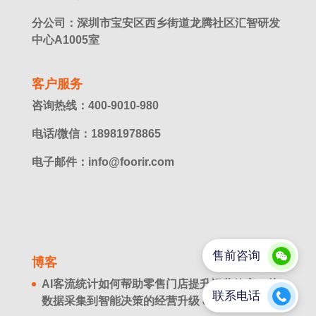
分公司：深圳市宝安区西乡街道龙腾社区汇智研发
中心A1005室
客户服务
咨询热线：400-9010-980
电话/微信：18981978865
电子邮件：info@foorir.com
博客
AI客流统计如何帮助零售门店提升运营效率？从
数据采集到智能决策的经营升级
8 月 8. 2026