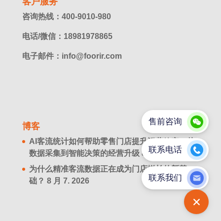
客户服务
咨询热线：400-9010-980
电话/微信：18981978865
电子邮件：info@foorir.com
博客
AI客流统计如何帮助零售门店提升运营效率？从
数据采集到智能决策的经营升级
8 月 8. 2026
为什么精准客流数据正在成为门店增长的新基
础？
8 月 7. 2026