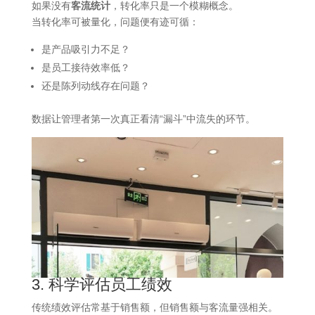
如果没有
客流统计
，转化率只是一个模糊概念。
当转化率可被量化，问题便有迹可循：
是产品吸引力不足？
是员工接待效率低？
还是陈列动线存在问题？
数据让管理者第一次真正看清“漏斗”中流失的环节。
3. 科学评估员工绩效
传统绩效评估常基于销售额，但销售额与客流量强相关。