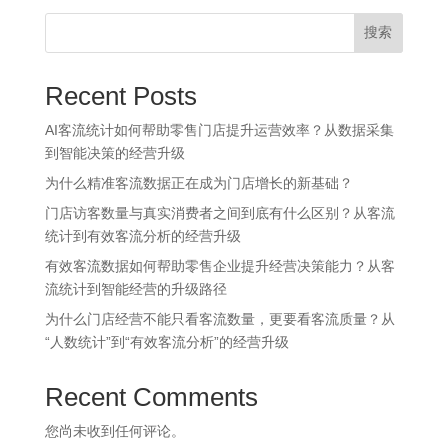
搜索
Recent Posts
AI客流统计如何帮助零售门店提升运营效率？从数据采集
到智能决策的经营升级
为什么精准客流数据正在成为门店增长的新基础？
门店访客数量与真实消费者之间到底有什么区别？从客流
统计到有效客流分析的经营升级
有效客流数据如何帮助零售企业提升经营决策能力？从客
流统计到智能经营的升级路径
为什么门店经营不能只看客流数量，更要看客流质量？从
“人数统计”到“有效客流分析”的经营升级
Recent Comments
您尚未收到任何评论。