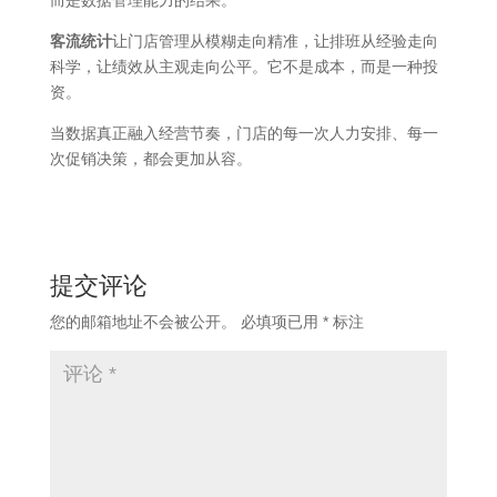
而是数据管理能力的结果。
客流统计
让门店管理从模糊走向精准，让排班从经验走向
科学，让绩效从主观走向公平。它不是成本，而是一种投
资。
当数据真正融入经营节奏，门店的每一次人力安排、每一
次促销决策，都会更加从容。
提交评论
您的邮箱地址不会被公开。
必填项已用
*
标注