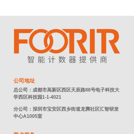
公司地址
总公司：成都市高新区西区天辰路88号电子科技大
学西区科技园1-1-4021
分公司：深圳市宝安区西乡街道龙腾社区汇智研发
中心A1005室