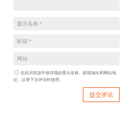
在此浏览器中保存我的显示名称、邮箱地址和网站地
址，以便下次评论时使用。