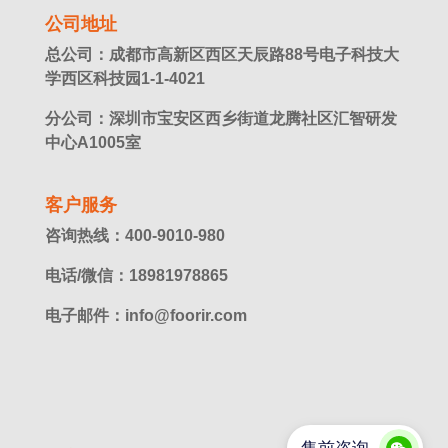
公司地址
总公司：成都市高新区西区天辰路88号电子科技大
学西区科技园1-1-4021
分公司：深圳市宝安区西乡街道龙腾社区汇智研发
中心A1005室
客户服务
咨询热线：400-9010-980
电话/微信：18981978865
电子邮件：info@foorir.com