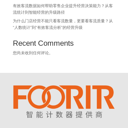
有效客流数据如何帮助零售企业提升经营决策能力？从客
流统计到智能经营的升级路径
为什么门店经营不能只看客流数量，更要看客流质量？从
“人数统计”到“有效客流分析”的经营升级
Recent Comments
您尚未收到任何评论。