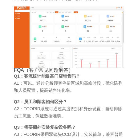
FQA（客户常见问题解答）
Q1：客流统计能提高门店销售吗？
A1：可以。通过分析顾客停留区域和高峰时段，优化陈列
和人员配置，提高销售转化率。
Q2：员工和顾客如何区分？
A2：FOORIR系统可通过高度识别和身份设置，自动排除
员工流量，保证数据准确。
Q3：需要额外安装复杂设备吗？
A3：FOORIR采用双镜头CCD设计，安装简单，兼容普通