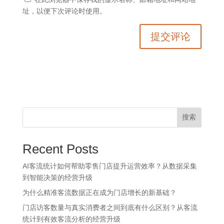
址，以便下次评论时使用。
搜索
Recent Posts
AI客流统计如何帮助零售门店提升运营效率？从数据采集
到智能决策的经营升级
为什么精准客流数据正在成为门店增长的新基础？
门店访客数量与真实消费者之间到底有什么区别？从客流
统计到有效客流分析的经营升级