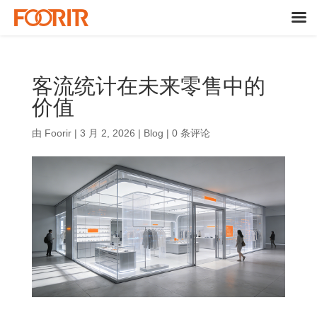
客流统计在未来零售中的
价值
由
Foorir
|
3 月 2, 2026
|
Blog
|
0 条评论