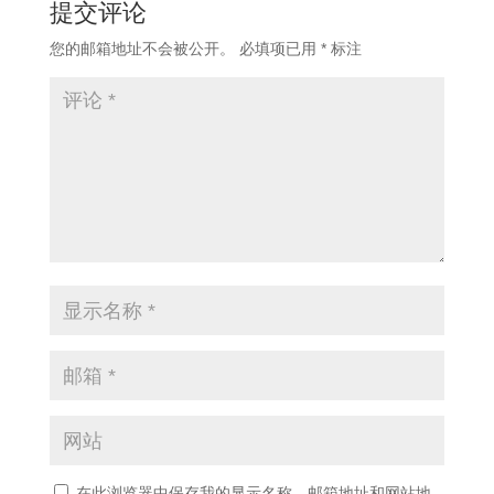
提交评论
您的邮箱地址不会被公开。
必填项已用
*
标注
在此浏览器中保存我的显示名称、邮箱地址和网站地