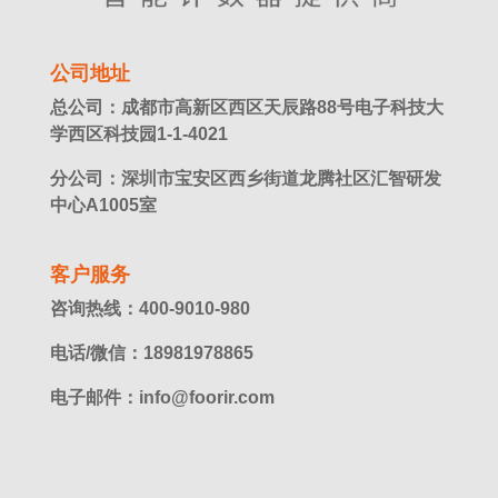
公司地址
总公司：成都市高新区西区天辰路88号电子科技大
学西区科技园1-1-4021
分公司：深圳市宝安区西乡街道龙腾社区汇智研发
中心A1005室
客户服务
咨询热线：400-9010-980
电话/微信：18981978865
电子邮件：info@foorir.com