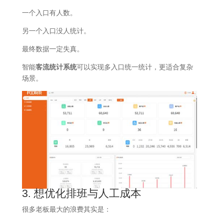
一个入口有人数。
另一个入口没人统计。
最终数据一定失真。
智能
客流统计系统
可以实现多入口统一统计，更适合复杂
场景。
3. 想优化排班与人工成本
很多老板最大的浪费其实是：