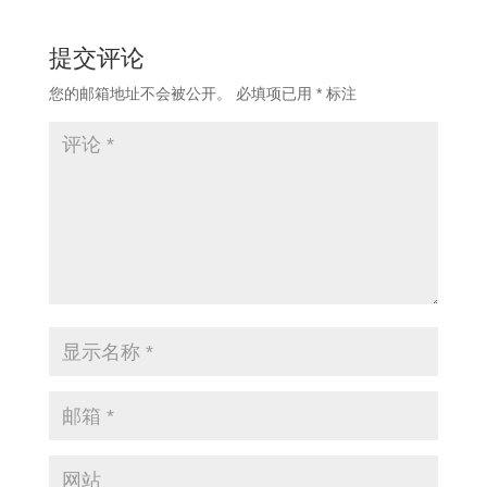
提交评论
您的邮箱地址不会被公开。
必填项已用
*
标注