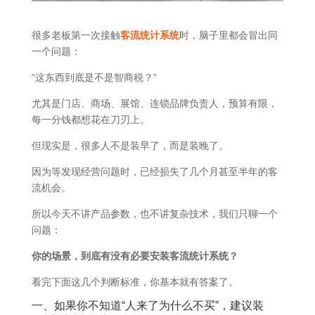
很多老板第一次接触
客流统计系统
时，脑子里都会冒出同
一个问题：
“这东西到底是不是智商税？”
尤其是门店、商场、展馆、连锁品牌负责人，预算有限，
每一分钱都想花在刀刃上。
但现实是，很多人不是装早了，而是装晚了。
因为等发现经营问题时，已经损失了几个月甚至半年的客
流机会。
所以今天不讲产品参数，也不讲复杂技术，我们只聊一个
问题：
你的场景，到底有没有必要安装客流统计系统？
看完下面这几个判断标准，你基本就有答案了。
一、如果你不知道“人来了为什么不买”，建议装