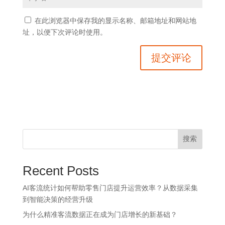
在此浏览器中保存我的显示名称、邮箱地址和网站地
址，以便下次评论时使用。
搜索
Recent Posts
AI客流统计如何帮助零售门店提升运营效率？从数据采集
到智能决策的经营升级
为什么精准客流数据正在成为门店增长的新基础？