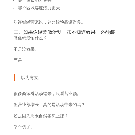
哪个店长能力更强
哪个区域客流潜力更大
对连锁经营来说，这比经验靠谱得多。
三、如果你经常做活动，却不知道效果，必须装
做促销最怕什么？
不是没效果。
而是：
以为有效。
很多商家看活动结果，只看营业额。
但营业额增长，真的是活动带来的吗？
还是因为周末自然客流上涨？
举个例子。