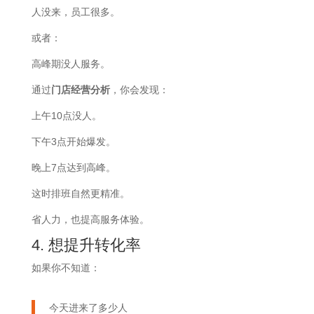
人没来，员工很多。
或者：
高峰期没人服务。
通过
门店经营分析
，你会发现：
上午10点没人。
下午3点开始爆发。
晚上7点达到高峰。
这时排班自然更精准。
省人力，也提高服务体验。
4. 想提升转化率
如果你不知道：
今天进来了多少人