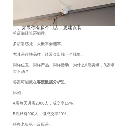
二、如果你有多个门店，更建议装
单店靠经验还能撑。
多店靠感觉，大概率会翻车。
尤其是连锁品牌，经常会出现一个现象：
同样位置、同样产品、同样活动，为什么A店卖爆，B店却
卖不动？
答案可能藏在
客流数据分析
里。
比如：
A店每天进店2000人，成交率15%。
B店只有900人，但成交率20%。
很多老板第一反应是：