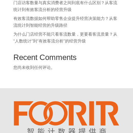
门店访客数量与真实消费者之间到底有什么区别？从客流
统计到有效客流分析的经营升级
有效客流数据如何帮助零售企业提升经营决策能力？从客
流统计到智能经营的升级路径
为什么门店经营不能只看客流数量，更要看客流质量？从
“人数统计”到“有效客流分析”的经营升级
Recent Comments
您尚未收到任何评论。