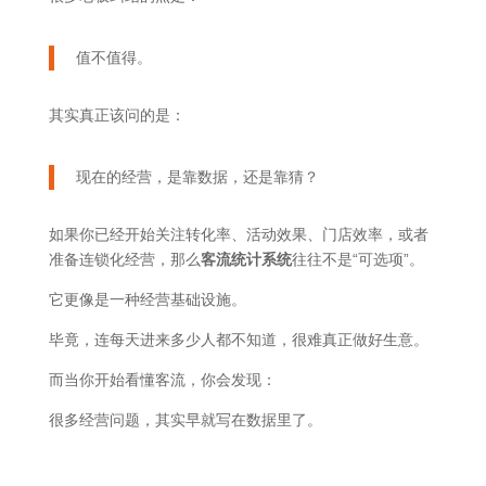
值不值得。
其实真正该问的是：
现在的经营，是靠数据，还是靠猜？
如果你已经开始关注转化率、活动效果、门店效率，或者
准备连锁化经营，那么
客流统计系统
往往不是“可选项”。
它更像是一种经营基础设施。
毕竟，连每天进来多少人都不知道，很难真正做好生意。
而当你开始看懂客流，你会发现：
很多经营问题，其实早就写在数据里了。