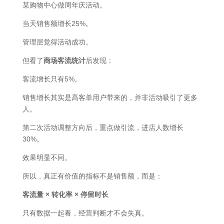
某购物中心做周年庆活动。
当天销售额增长25%。
管理层觉得活动成功。
但看了
商场客流统计
后发现：
客流增长只有5%。
销售增长其实是高客单用户带来的，并非活动吸引了更多
人。
第二次活动调整方向后，重点做引流，进店人数增长
30%。
效果明显不同。
所以，真正有价值的指标不是销售额，而是：
客流量 × 转化率 × 停留时长
只有数据一起看，经营判断才不会失真。