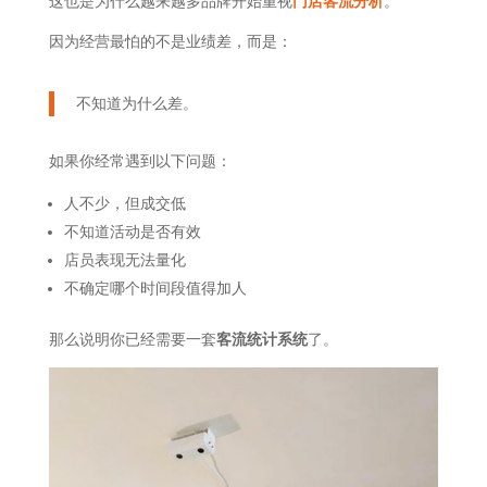
这也是为什么越来越多品牌开始重视
门店客流分析
。
因为经营最怕的不是业绩差，而是：
不知道为什么差。
如果你经常遇到以下问题：
人不少，但成交低
不知道活动是否有效
店员表现无法量化
不确定哪个时间段值得加人
那么说明你已经需要一套
客流统计系统
了。