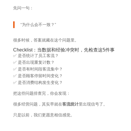
先问一句：
“为什么会不一致？”
很多时候，答案就藏在这个问题里。
Checklist：当数据和经验冲突时，先检查这5件事
✅ 是否统计了员工客流？
✅ 是否出现重复计数？
✅ 是否有时间段客流集中？
✅ 是否顾客停留时间变化？
✅ 是否消费结构发生变化？
把这些问题排查完，你会发现：
很多经营问题，其实早就在
客流统计
里出现信号了。
只是以前，我们更愿意相信感觉。