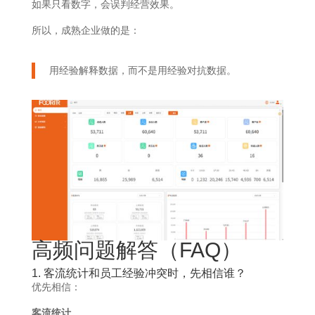
如果只看数字，会误判经营效果。
所以，成熟企业做的是：
用经验解释数据，而不是用经验对抗数据。
高频问题解答（FAQ）
1. 客流统计和员工经验冲突时，先相信谁？
优先相信：
客流统计。