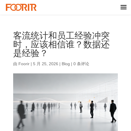
客流统计和员工经验冲突
时，应该相信谁？数据还
是经验？
由
Foorir
|
5 月 25, 2026
|
Blog
|
0 条评论