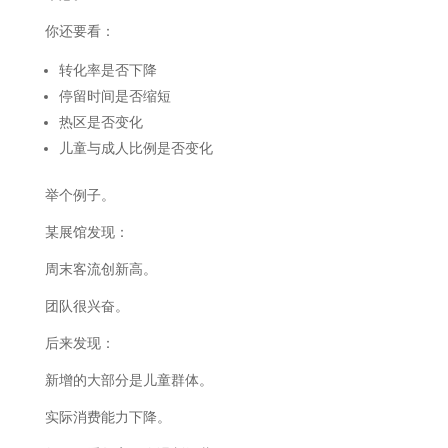
你还要看：
转化率是否下降
停留时间是否缩短
热区是否变化
儿童与成人比例是否变化
举个例子。
某展馆发现：
周末客流创新高。
团队很兴奋。
后来发现：
新增的大部分是儿童群体。
实际消费能力下降。