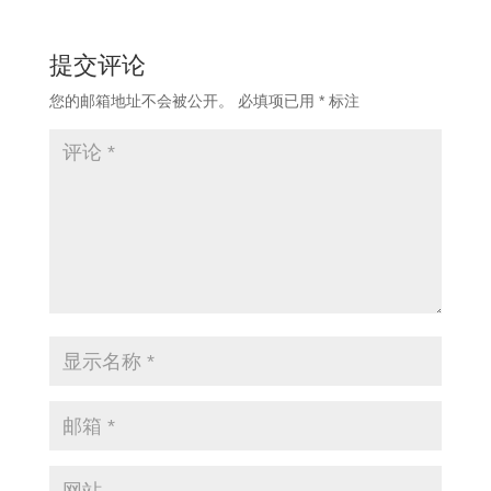
提交评论
您的邮箱地址不会被公开。
必填项已用
*
标注