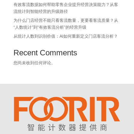
有效客流数据如何帮助零售企业提升经营决策能力？从客
流统计到智能经营的升级路径
为什么门店经营不能只看客流数量，更要看客流质量？从
“人数统计”到“有效客流分析”的经营升级
从统计人数到识别价值：AI如何重新定义门店客流分析？
Recent Comments
您尚未收到任何评论。