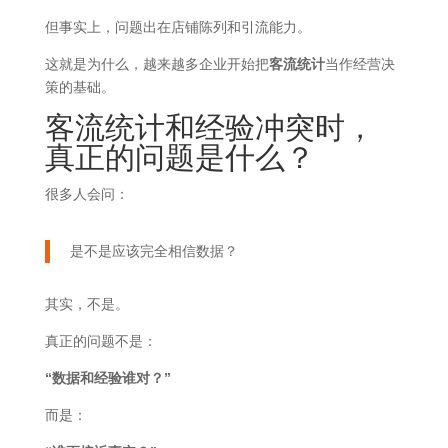
但事实上，问题出在店铺陈列和引流能力。
这就是为什么，越来越多企业开始把
客流统计
当作经营决
策的基础。
客流统计和经验冲突时，
真正的问题是什么？
很多人会问：
是不是应该完全相信数据？
其实，不是。
真正的问题不是：
“数据和经验谁对？”
而是：