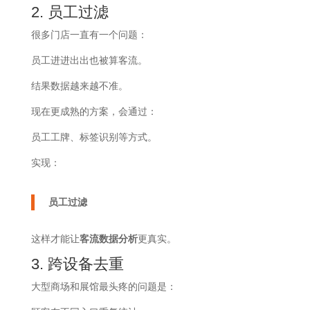
2. 员工过滤
很多门店一直有一个问题：
员工进进出出也被算客流。
结果数据越来越不准。
现在更成熟的方案，会通过：
员工工牌、标签识别等方式。
实现：
员工过滤
这样才能让
客流数据分析
更真实。
3. 跨设备去重
大型商场和展馆最头疼的问题是：