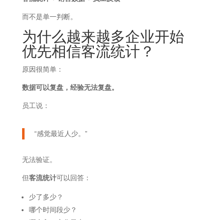
而不是单一判断。
为什么越来越多企业开始
优先相信客流统计？
原因很简单：
数据可以复盘，经验无法复盘。
员工说：
“感觉最近人少。”
无法验证。
但
客流统计
可以回答：
少了多少？
哪个时间段少？