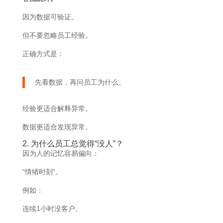
因为数据可验证。
但不要忽略员工经验。
正确方式是：
先看数据，再问员工为什么。
经验更适合解释异常。
数据更适合发现异常。
2. 为什么员工总觉得“没人”？
因为人的记忆容易偏向：
“情绪时刻”。
例如：
连续1小时没客户。