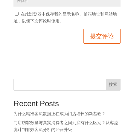
在此浏览器中保存我的显示名称、邮箱地址和网站地
址，以便下次评论时使用。
搜索
Recent Posts
为什么精准客流数据正在成为门店增长的新基础？
门店访客数量与真实消费者之间到底有什么区别？从客流
统计到有效客流分析的经营升级