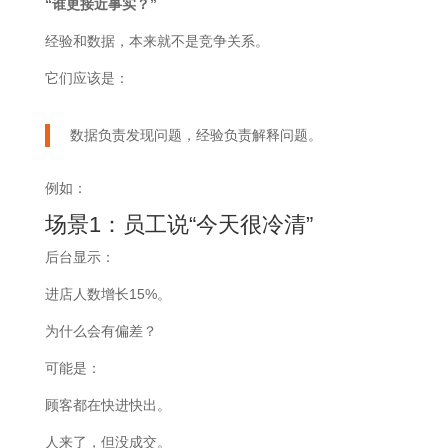
“谁更接近事实？”
经验和数据，本来就不是竞争关系。
它们应该是：
数据负责发现问题，经验负责解释问题。
例如：
场景1：员工说“今天很冷清”
后台显示：
进店人数增长15%。
为什么会有偏差？
可能是：
顾客都在快进快出。
人来了，但没成交。