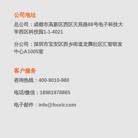
公司地址
总公司：成都市高新区西区天辰路88号电子科技大
学西区科技园1-1-4021
分公司：深圳市宝安区西乡街道龙腾社区汇智研发
中心A1005室
客户服务
咨询热线：400-9010-980
电话/微信：18981978865
电子邮件：info@foorir.com