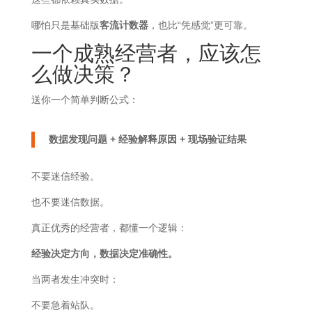
哪怕只是基础版
客流计数器
，也比“凭感觉”更可靠。
一个成熟经营者，应该怎
么做决策？
送你一个简单判断公式：
数据发现问题 + 经验解释原因 + 现场验证结果
不要迷信经验。
也不要迷信数据。
真正优秀的经营者，都懂一个逻辑：
经验决定方向，数据决定准确性。
当两者发生冲突时：
不要急着站队。