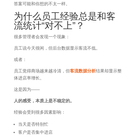
答案可能和你想的不太一样。
为什么员工经验总是和客
流统计“对不上”？
很多管理者会发现一个现象：
员工说今天很闲，但后台数据显示客流不低。
或者：
员工觉得商场越来越冷清，但
客流数据分析
结果却显示整
体进店率增长。
这是因为——
人的感受，本质上是不稳定的。
经验会受到很多因素影响：
当天是否特别忙
客户是否集中进店