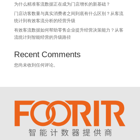
为什么精准客流数据正在成为门店增长的新基础？
门店访客数量与真实消费者之间到底有什么区别？从客流
统计到有效客流分析的经营升级
有效客流数据如何帮助零售企业提升经营决策能力？从客
流统计到智能经营的升级路径
Recent Comments
您尚未收到任何评论。