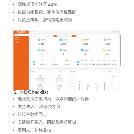
高峰期误差降至 ±2%
数据与销售额、客单价高度匹配
决策更科学，营销策略更精准
6. 实操Checklist
选择支持去重和员工识别功能的计数器
支持成人/儿童分类功能
跨设备数据同步
安装避开强光、阴影及拥挤区域
定期人工抽样复核