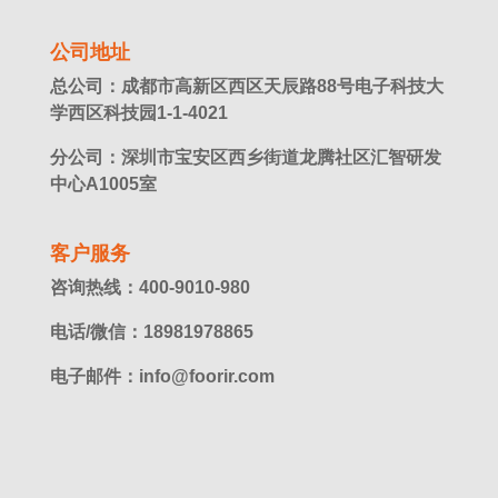
公司地址
总公司：成都市高新区西区天辰路88号电子科技大
学西区科技园1-1-4021
分公司：深圳市宝安区西乡街道龙腾社区汇智研发
中心A1005室
客户服务
咨询热线：400-9010-980
电话/微信：18981978865
电子邮件：info@foorir.com