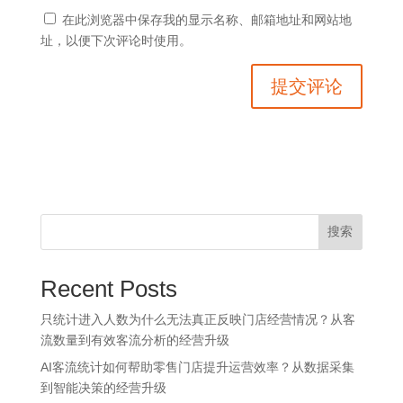
在此浏览器中保存我的显示名称、邮箱地址和网站地
址，以便下次评论时使用。
搜索
Recent Posts
只统计进入人数为什么无法真正反映门店经营情况？从客
流数量到有效客流分析的经营升级
AI客流统计如何帮助零售门店提升运营效率？从数据采集
到智能决策的经营升级