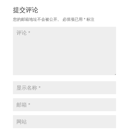
提交评论
您的邮箱地址不会被公开。
必填项已用
*
标注