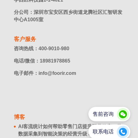
分公司：深圳市宝安区西乡街道龙腾社区汇智研发
中心A1005室
客户服务
咨询热线：400-9010-980
电话/微信：18981978865
电子邮件：info@foorir.com
博客
AI客流统计如何帮助零售门店提升运营效率？从
数据采集到智能决策的经营升级
8 月 8. 2026