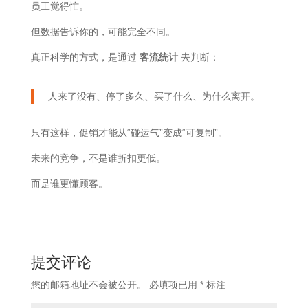
员工觉得忙。
但数据告诉你的，可能完全不同。
真正科学的方式，是通过
客流统计
去判断：
人来了没有、停了多久、买了什么、为什么离开。
只有这样，促销才能从“碰运气”变成“可复制”。
未来的竞争，不是谁折扣更低。
而是谁更懂顾客。
提交评论
您的邮箱地址不会被公开。
必填项已用
*
标注