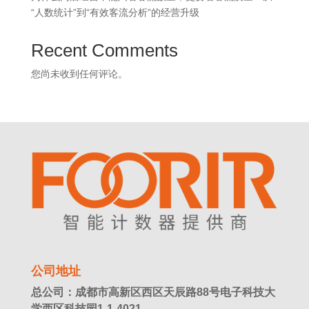
“人数统计”到“有效客流分析”的经营升级
Recent Comments
您尚未收到任何评论。
公司地址
总公司：成都市高新区西区天辰路88号电子科技大
学西区科技园1-1-4021