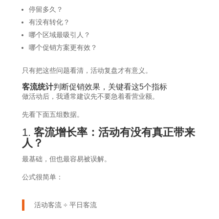
停留多久？
有没有转化？
哪个区域最吸引人？
哪个促销方案更有效？
只有把这些问题看清，活动复盘才有意义。
客流统计
判断促销效果，关键看这5个指标
做活动后，我通常建议先不要急着看营业额。
先看下面五组数据。
1.
客流增长率：活动有没有真正带来
人？
最基础，但也最容易被误解。
公式很简单：
活动客流 ÷ 平日客流