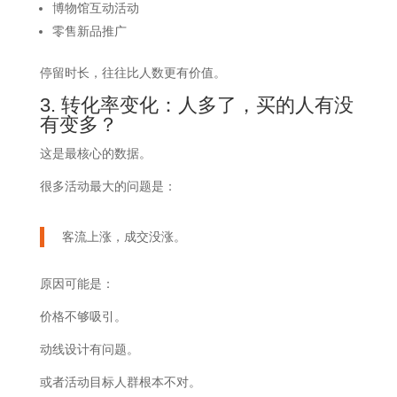
博物馆互动活动
零售新品推广
停留时长，往往比人数更有价值。
3. 转化率变化：人多了，买的人有没
有变多？
这是最核心的数据。
很多活动最大的问题是：
客流上涨，成交没涨。
原因可能是：
价格不够吸引。
动线设计有问题。
或者活动目标人群根本不对。