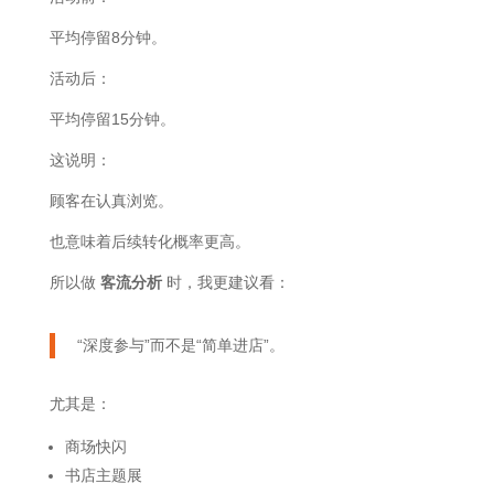
平均停留8分钟。
活动后：
平均停留15分钟。
这说明：
顾客在认真浏览。
也意味着后续转化概率更高。
所以做
客流分析
时，我更建议看：
“深度参与”而不是“简单进店”。
尤其是：
商场快闪
书店主题展