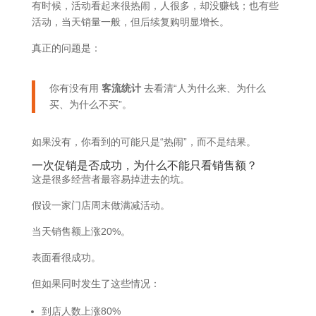
有时候，活动看起来很热闹，人很多，却没赚钱；也有些
活动，当天销量一般，但后续复购明显增长。
真正的问题是：
你有没有用
客流统计
去看清“人为什么来、为什么
买、为什么不买”。
如果没有，你看到的可能只是“热闹”，而不是结果。
一次促销是否成功，为什么不能只看销售额？
这是很多经营者最容易掉进去的坑。
假设一家门店周末做满减活动。
当天销售额上涨20%。
表面看很成功。
但如果同时发生了这些情况：
到店人数上涨80%