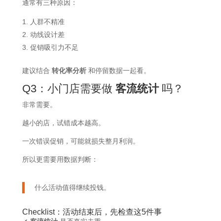
通常有三种原因：
人群不精准
动线设计差
促销吸引力不足
建议结合
转化率分析
和停留数据一起看。
Q3：小门店需要做
客流统计
吗？
非常需要。
越小的店，试错成本越高。
一次错误促销，可能就损失整月利润。
所以更需要用数据判断：
什么活动值得继续投钱。
Checklist：活动结束后，先检查这5件事