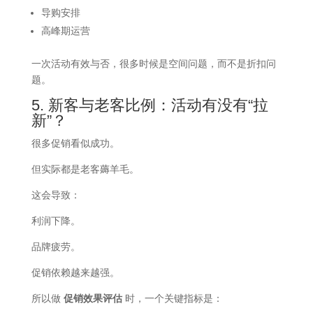
导购安排
高峰期运营
一次活动有效与否，很多时候是空间问题，而不是折扣问
题。
5. 新客与老客比例：活动有没有“拉
新”？
很多促销看似成功。
但实际都是老客薅羊毛。
这会导致：
利润下降。
品牌疲劳。
促销依赖越来越强。
所以做
促销效果评估
时，一个关键指标是：