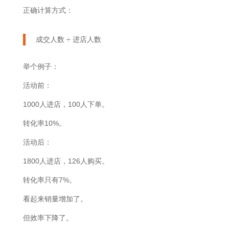
正确计算方式：
成交人数 ÷ 进店人数
举个例子：
活动前：
1000人进店，100人下单。
转化率10%。
活动后：
1800人进店，126人购买。
转化率只有7%。
看起来销量增加了。
但效率下降了。