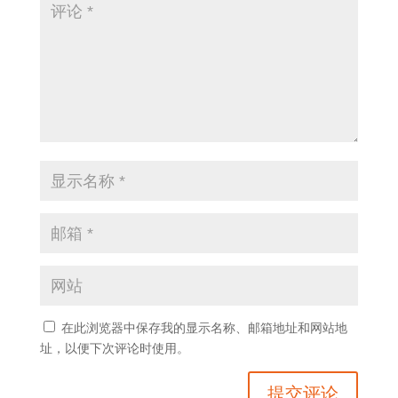
在此浏览器中保存我的显示名称、邮箱地址和网站地
址，以便下次评论时使用。