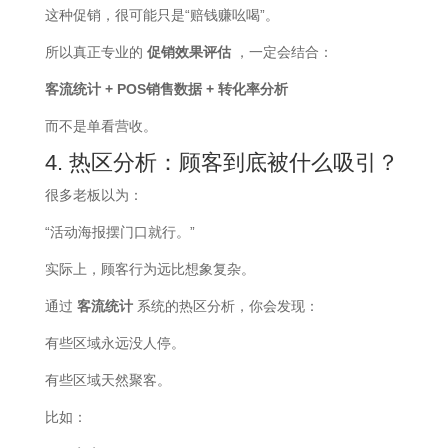
这种促销，很可能只是“赔钱赚吆喝”。
所以真正专业的
促销效果评估
，一定会结合：
客流统计 + POS销售数据 + 转化率分析
而不是单看营收。
4. 热区分析：顾客到底被什么吸引？
很多老板以为：
“活动海报摆门口就行。”
实际上，顾客行为远比想象复杂。
通过
客流统计
系统的热区分析，你会发现：
有些区域永远没人停。
有些区域天然聚客。
比如：