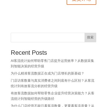
搜索
Recent Posts
AI客流统计如何帮助零售门店提升运营效率？从数据采集
到智能决策的经营升级
为什么精准客流数据正在成为门店增长的新基础？
门店访客数量与真实消费者之间到底有什么区别？从客流
统计到有效客流分析的经营升级
有效客流数据如何帮助零售企业提升经营决策能力？从客
流统计到智能经营的升级路径
为什么门店经营不能只看客流数量，更要看客流质量？从