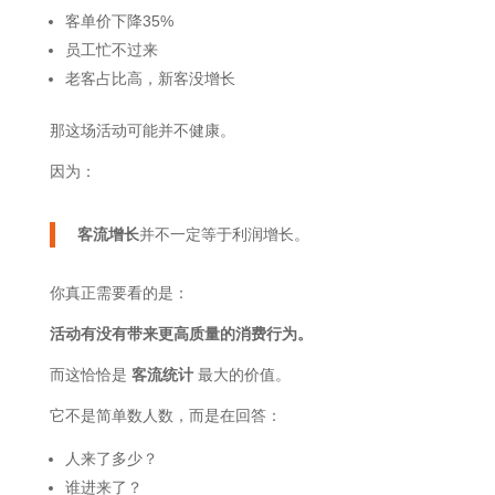
客单价下降35%
员工忙不过来
老客占比高，新客没增长
那这场活动可能并不健康。
因为：
客流增长
并不一定等于利润增长。
你真正需要看的是：
活动有没有带来更高质量的消费行为。
而这恰恰是
客流统计
最大的价值。
它不是简单数人数，而是在回答：
人来了多少？
谁进来了？