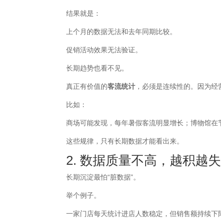
结果就是：
上个月的数据无法和去年同期比较。
促销活动效果无法验证。
长期趋势也看不见。
真正有价值的
客流统计
，必须是连续性的。因为经
比如：
商场可能发现，每年暑假客流明显增长；博物馆在
这些规律，只有长期数据才能看出来。
2. 数据质量不高，越积越
长期沉淀最怕“脏数据”。
举个例子。
一家门店每天统计进店人数稳定，但销售额持续下