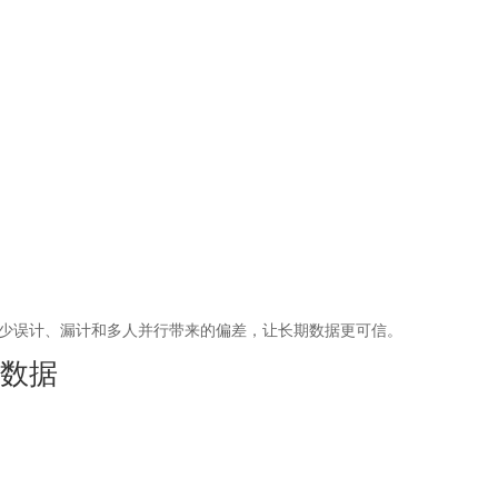
少误计、漏计和多人并行带来的偏差，让长期数据更可信。
析数据