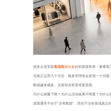
很多企业安装
客流统计
设备
的初衷很简单：看看每
但真正运营几个月后，很多管理者会发现一个问题
数据越来越多，决策却没有变得更容易。
为什么销量下降？为什么活动效果不明显？为什么
原因通常不在于“没有数据”，而在于没有形成真正