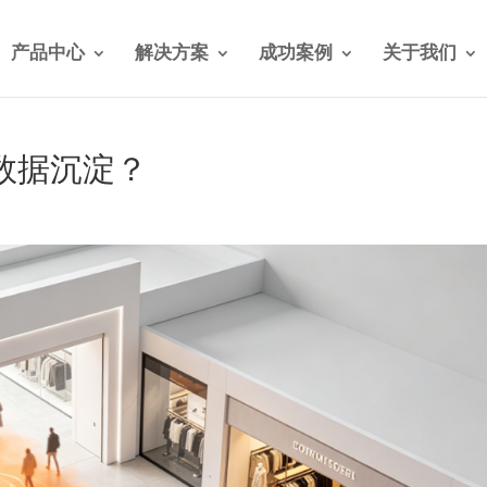
产品中心
解决方案
成功案例
关于我们
数据沉淀？