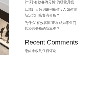
计”到“有效客流分析”的经营升级
从统计人数到识别价值：AI如何重
新定义门店客流分析？
为什么“有效客流”正在成为零售门
店经营分析的新标准？
Recent Comments
您尚未收到任何评论。