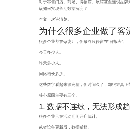
对于零售门店、商场、博物馆、展馆甚至连锁品牌
该如何实现长期数据沉淀？
本文一次讲清楚。
为什么很多企业做了客
很多企业都在做统计，但最终只停留在“日报表”。
今天多少人。
昨天多少人。
同比增长多少。
这些数字看起来很完整，但时间久了，却很难真正
核心原因主要有三个。
1. 数据不连续，无法形成
很多企业只在活动期间开启统计。
或者设备更新后，数据断档。