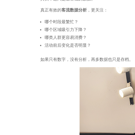
真正有效的
客流数据分析
，更关注：
哪个时段最繁忙？
哪个区域吸引力下降？
哪类人群更容易消费？
活动前后变化是否明显？
如果只有数字，没有分析，再多数据也只是存档。