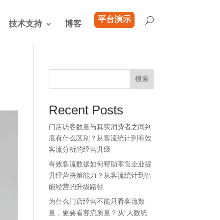
平台演示
技术支持
博客
搜索
Recent Posts
门店访客数量与真实消费者之间到
底有什么区别？从客流统计到有效
客流分析的经营升级
有效客流数据如何帮助零售企业提
升经营决策能力？从客流统计到智
能经营的升级路径
为什么门店经营不能只看客流数
量，更要看客流质量？从“人数统