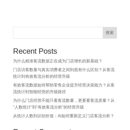
搜索
Recent Posts
为什么精准客流数据正在成为门店增长的新基础？
门店访客数量与真实消费者之间到底有什么区别？从客流
统计到有效客流分析的经营升级
有效客流数据如何帮助零售企业提升经营决策能力？从客
流统计到智能经营的升级路径
为什么门店经营不能只看客流数量，更要看客流质量？从
“人数统计”到“有效客流分析”的经营升级
从统计人数到识别价值：AI如何重新定义门店客流分析？