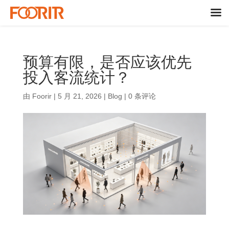
预算有限，是否应该优先
投入客流统计？
由
Foorir
|
5 月 21, 2026
|
Blog
|
0 条评论