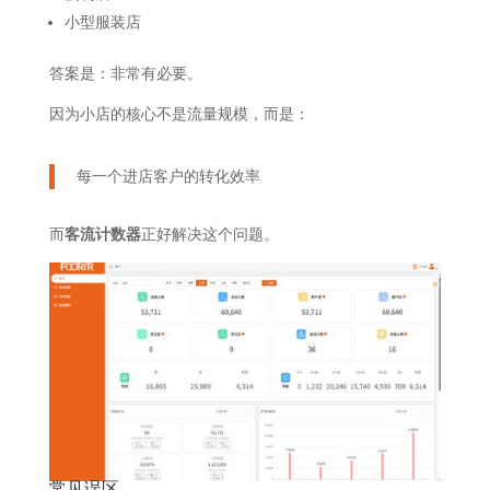
小型服装店
答案是：非常有必要。
因为小店的核心不是流量规模，而是：
每一个进店客户的转化效率
而
客流计数器
正好解决这个问题。
常见误区