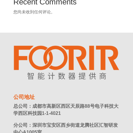
Recent Comments
您尚未收到任何评论。
公司地址
总公司：成都市高新区西区天辰路88号电子科技大
学西区科技园1-1-4021
分公司：深圳市宝安区西乡街道龙腾社区汇智研发
中心A1005室