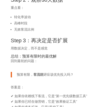
重点看：
转化率波动
高峰时段
无效客流比例
Step 3：再决定是否扩展
用数据决定，而不是感觉
总结：预算有限时的最优解
回到最初的问题：
预算有限，
客流统计
应该优先投入吗？
答案是：
✔ 如果你依赖线下客流，它是“第一优先级数据工具”
✔ 如果你已经在做营销，它是“效果验证工具”