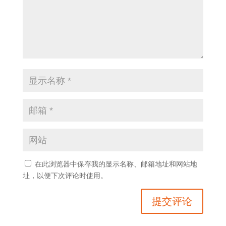
在此浏览器中保存我的显示名称、邮箱地址和网站地
址，以便下次评论时使用。