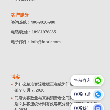
客户服务
咨询热线：400-9010-980
电话/微信：18981978865
电子邮件：info@foorir.com
博客
为什么精准客流数据正在成为门店增长的新基
础？
8 月 7. 2026
门店访客数量与真实消费者之间到底有什么区
别？从客流统计到有效客流分析的经营升级
8 月
6. 2026