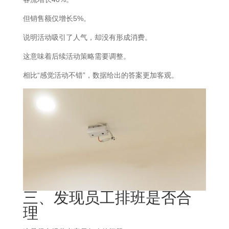
但销售额仅增长5%。
说明活动吸引了人气，却没有形成消费。
这意味着后续活动策略需要调整。
相比“感觉活动不错”，数据给出的答案更加客观。
三、发现员工排班是否合
理