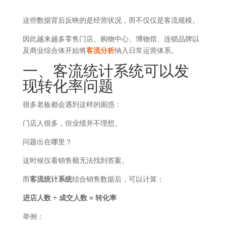
这些数据背后反映的是经营状况，而不仅仅是客流规模。
因此越来越多零售门店、购物中心、博物馆、连锁品牌以
及商业综合体开始将
客流分析
纳入日常运营体系。
一、客流统计系统可以发
现转化率问题
很多老板都会遇到这样的困惑：
门店人很多，但业绩并不理想。
问题出在哪里？
这时候仅看销售额无法找到答案。
而
客流统计系统
结合销售数据后，可以计算：
进店人数 ÷ 成交人数 = 转化率
举例：