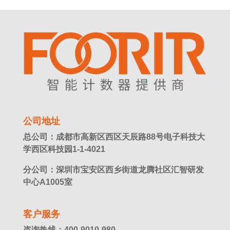
公司地址
总公司：成都市高新区西区天辰路88号电子科技大
学西区科技园1-1-4021
分公司：深圳市宝安区西乡街道龙腾社区汇智研发
中心A1005室
客户服务
咨询热线：400-9010-980