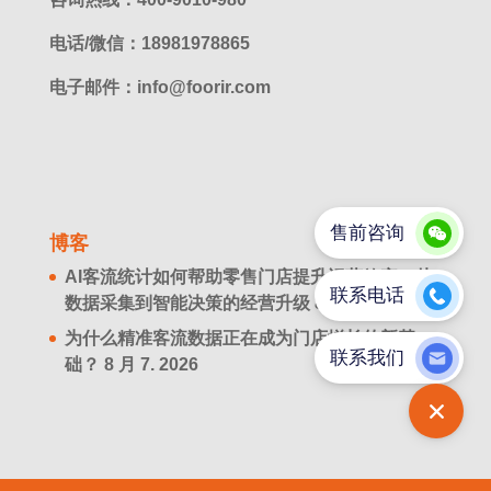
电话/微信：18981978865
电子邮件：info@foorir.com
博客
AI客流统计如何帮助零售门店提升运营效率？从
数据采集到智能决策的经营升级
8 月 8. 2026
为什么精准客流数据正在成为门店增长的新基
础？
8 月 7. 2026