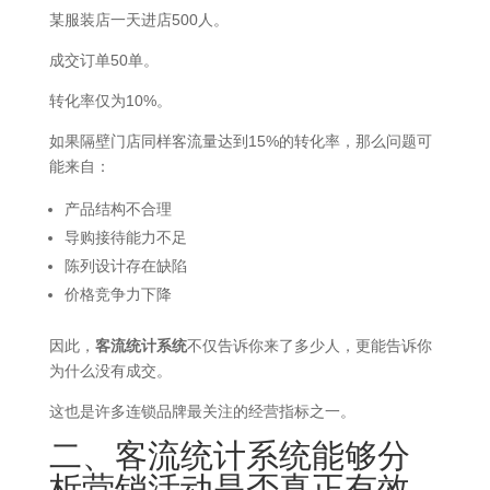
某服装店一天进店500人。
成交订单50单。
转化率仅为10%。
如果隔壁门店同样客流量达到15%的转化率，那么问题可
能来自：
产品结构不合理
导购接待能力不足
陈列设计存在缺陷
价格竞争力下降
因此，
客流统计系统
不仅告诉你来了多少人，更能告诉你
为什么没有成交。
这也是许多连锁品牌最关注的经营指标之一。
二、客流统计系统能够分
析营销活动是否真正有效