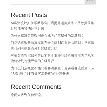
Recent Posts
AI客流统计如何帮助零售门店提升运营效率？从数据采集
到智能决策的经营升级
为什么精准客流数据正在成为门店增长的新基础？
门店访客数量与真实消费者之间到底有什么区别？从客流
统计到有效客流分析的经营升级
有效客流数据如何帮助零售企业提升经营决策能力？从客
流统计到智能经营的升级路径
为什么门店经营不能只看客流数量，更要看客流质量？从
“人数统计”到“有效客流分析”的经营升级
Recent Comments
您尚未收到任何评论。