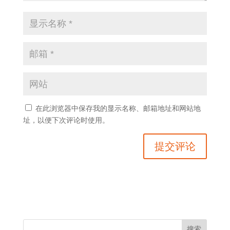
在此浏览器中保存我的显示名称、邮箱地址和网站地
址，以便下次评论时使用。
搜索