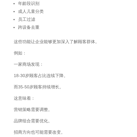
年龄段识别
成人儿童分类
员工过滤
跨设备去重
这些功能让企业能够更加深入了解顾客群体。
例如：
一家商场发现：
18-30岁顾客占比连续下降。
而35-50岁顾客持续增长。
这意味着：
营销策略需要调整。
品牌组合需要优化。
招商方向也可能需要改变。