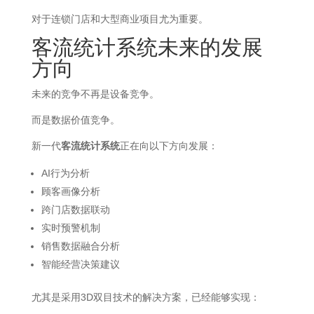
对于连锁门店和大型商业项目尤为重要。
客流统计系统未来的发展
方向
未来的竞争不再是设备竞争。
而是数据价值竞争。
新一代
客流统计系统
正在向以下方向发展：
AI行为分析
顾客画像分析
跨门店数据联动
实时预警机制
销售数据融合分析
智能经营决策建议
尤其是采用3D双目技术的解决方案，已经能够实现：