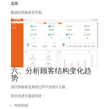
监测
。
数据比经验更加可靠。
六、分析顾客结构变化趋
势
现代智能客流系统已经不仅统计人数。
部分先进方案还支持：
性别识别