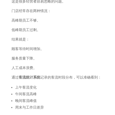
这是很多经营者容易忽略的问题。
门店经常存在两种情况：
高峰期员工不够。
低峰期员工过剩。
结果就是：
顾客等待时间增加。
服务质量下降。
人工成本浪费。
通过
客流统计系统
记录的客流时段分布，可以准确看到：
上午客流变化
午间客流高峰
晚间客流峰值
周末与工作日差异