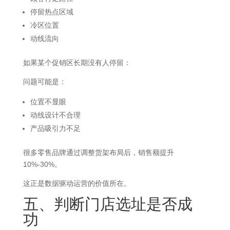
停留热点区域
冷区位置
动线流向
如果某个促销区长期没有人停留：
问题可能是：
位置不显眼
动线设计不合理
产品吸引力不足
很多零售品牌通过调整货架布局后，销售额提升
10%-30%。
这正是数据驱动运营的价值所在。
五、判断门店选址是否成
功