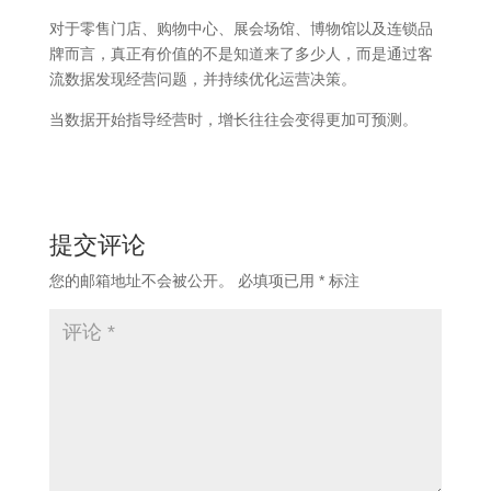
对于零售门店、购物中心、展会场馆、博物馆以及连锁品
牌而言，真正有价值的不是知道来了多少人，而是通过客
流数据发现经营问题，并持续优化运营决策。
当数据开始指导经营时，增长往往会变得更加可预测。
提交评论
您的邮箱地址不会被公开。
必填项已用
*
标注