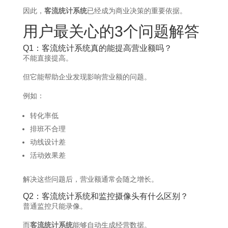
因此，
客流统计系统
已经成为商业决策的重要依据。
用户最关心的3个问题解答
Q1：客流统计系统真的能提高营业额吗？
不能直接提高。
但它能帮助企业发现影响营业额的问题。
例如：
转化率低
排班不合理
动线设计差
活动效果差
解决这些问题后，营业额通常会随之增长。
Q2：客流统计系统和监控摄像头有什么区别？
普通监控只能录像。
而
客流统计系统
能够自动生成经营数据。