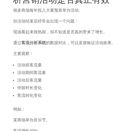
很多商场每年投入大量预算举办活动。
但活动结束后经常会出现一个问题：
现场看起来很热闹，却不知道是否真的带来了增长。
通过
客流分析系统
的数据对比，可以直接验证活动效果。
主要观察：
活动前客流量
活动期间客流量
活动后客流量
停留时长变化
客流转化变化
例如：
某商场举办音乐节。
客流增长40%。