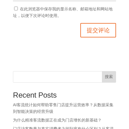
在此浏览器中保存我的显示名称、邮箱地址和网站地
址，以便下次评论时使用。
搜索
Recent Posts
AI客流统计如何帮助零售门店提升运营效率？从数据采集
到智能决策的经营升级
为什么精准客流数据正在成为门店增长的新基础？
门店访客数量与真实消费者之间到底有什么区别？从客流