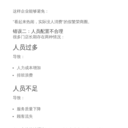
这样企业能够避免：
“看起来热闹，实际没人消费”的假繁荣商圈。
错误二：人员配置不合理
很多门店长期存在两种情况：
人员过多
导致：
人力成本增加
排班浪费
人员不足
导致：
服务质量下降
顾客流失