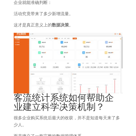
企业就能准确判断：
活动究竟带来了多少新增流量。
这才是真正意义上的
数据决策
。
客流统计系统如何帮助企
业建立科学决策机制？
很多企业购买系统后最大的收获，并不是知道每天来了多
少人。