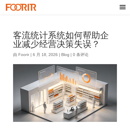
客流统计系统如何帮助企
业减少经营决策失误？
由
Foorir
|
6 月 18, 2026
|
Blog
|
0 条评论