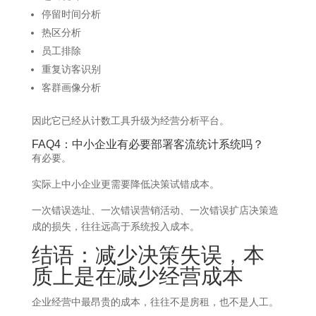
停留时间分析
热区分析
员工排除
重复访客识别
客群画像分析
因此它已经从计数工具升级为经营分析平台。
FAQ4：中小企业有必要部署客流统计系统吗？
有必要。
实际上中小企业更需要降低决策试错成本。
一次错误选址、一次错误营销活动、一次错误扩店决策造
成的损失，往往远高于系统投入成本。
结语：减少决策失误，本
质上是在减少经营成本
企业经营中最昂贵的成本，往往不是房租，也不是人工。