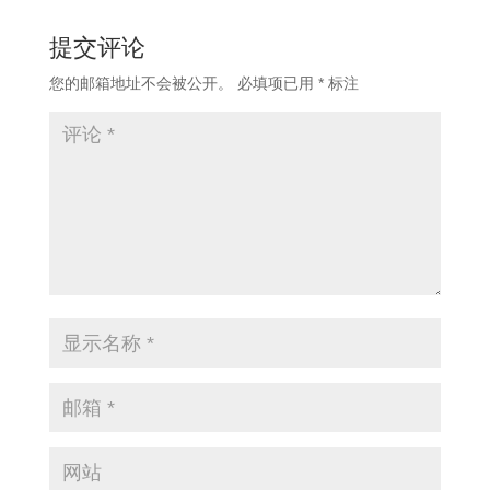
提交评论
您的邮箱地址不会被公开。
必填项已用
*
标注