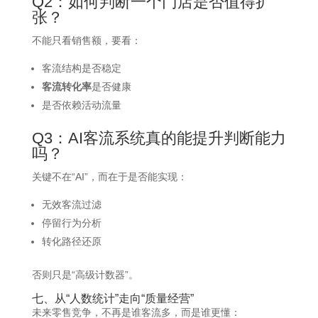
Q2：如何判断一个门店是否值得扩
张？
不能只看销售额，要看：
客流结构是否稳定
客流转化率
是否健康
是否依赖活动流量
Q3：AI客流系统真的能提升判断能力
吗？
关键不在“AI”，而在于是否能实现：
无效客流过滤
停留行为分析
转化路径还原
否则只是“高级计数器”。
七、从“人数统计”走向“质量经营”
未来零售竞争，不再是谁客流多，而是谁更懂：