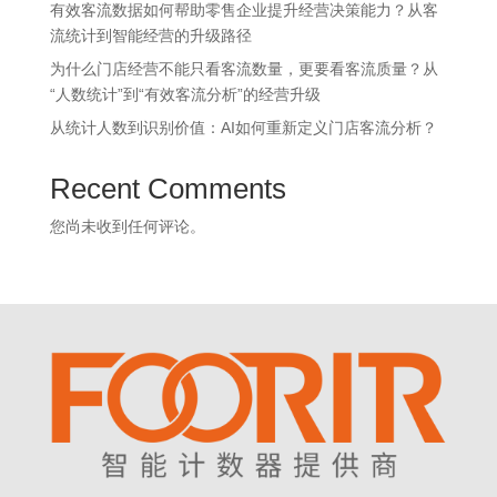
有效客流数据如何帮助零售企业提升经营决策能力？从客
流统计到智能经营的升级路径
为什么门店经营不能只看客流数量，更要看客流质量？从
“人数统计”到“有效客流分析”的经营升级
从统计人数到识别价值：AI如何重新定义门店客流分析？
Recent Comments
您尚未收到任何评论。