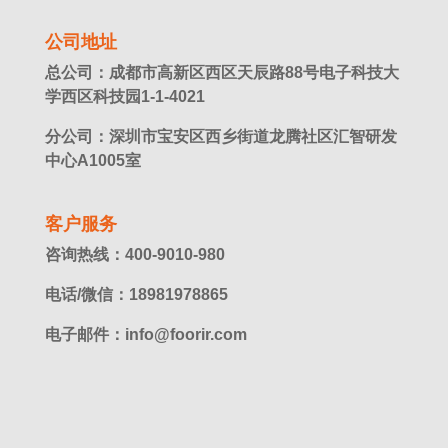
公司地址
总公司：成都市高新区西区天辰路88号电子科技大
学西区科技园1-1-4021
分公司：深圳市宝安区西乡街道龙腾社区汇智研发
中心A1005室
客户服务
咨询热线：400-9010-980
电话/微信：18981978865
电子邮件：info@foorir.com