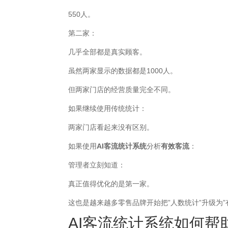
550人。
第二家：
几乎全部都是真实顾客。
虽然两家显示的数据都是1000人。
但两家门店的经营质量完全不同。
如果继续使用传统统计：
两家门店看起来没有区别。
如果使用
AI客流统计系统
分析
有效客流
：
管理者立刻知道：
真正值得优化的是第一家。
这也是越来越多零售品牌开始把”人数统计”升级为”
AI客流统计系统如何帮