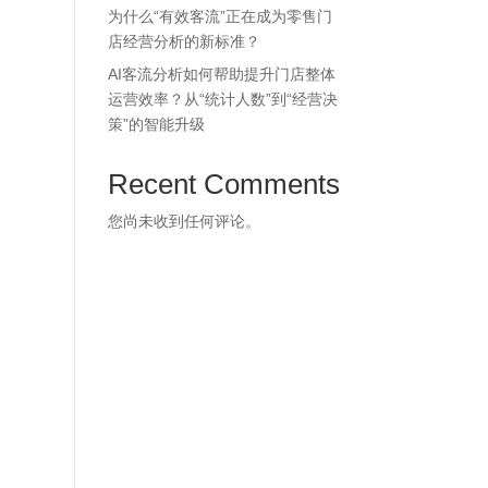
为什么“有效客流”正在成为零售门
店经营分析的新标准？
AI客流分析如何帮助提升门店整体
运营效率？从“统计人数”到“经营决
策”的智能升级
Recent Comments
您尚未收到任何评论。