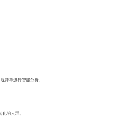
时间规律等进行智能分析。
转化的人群。