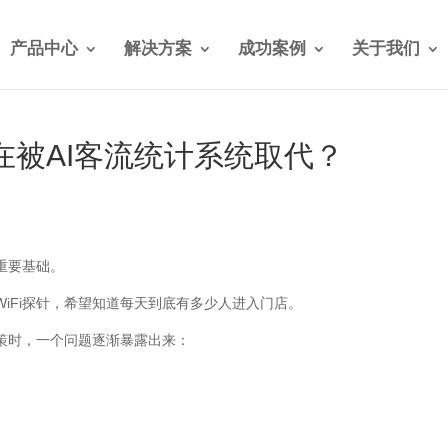
产品中心
解决方案
成功案例
关于我们
在被AI客流统计系统取代？
重要基础。
iFi探针，希望知道每天到底有多少人进入门店。
策时，一个问题逐渐暴露出来：