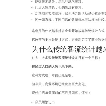
数据越来越多，决策却越来越难。
门店人数增长，但销售没有提升。
活动期间客流暴涨，却无法判断活动是否真正有
同一套系统，不同门店的数据根本无法横向比较
这也是为什么越来越多企业开始放弃传统统计方式
它改变的不只是统计方式，更重新定义了商业数据
为什么传统客流统计越
过去，大多数
传统客流统计
设备只有一个目标：
把经过入口的人数记录下来。
这种方式在十年前已经足够。
但今天，商业环境已经发生巨大变化。
现代门店每天面对的不只是顾客，还有：
店员频繁进出