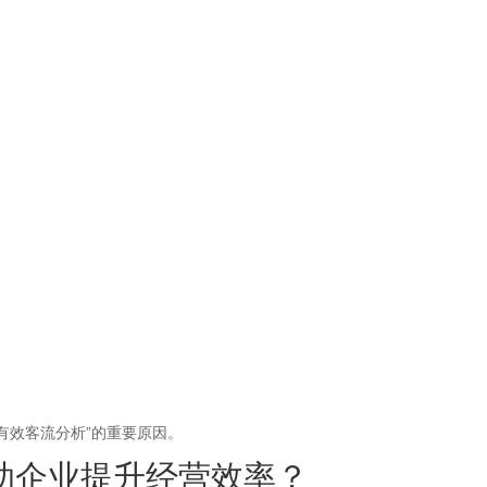
有效客流分析”的重要原因。
助企业提升经营效率？