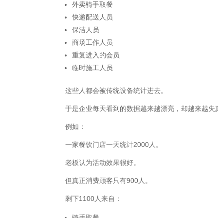
外卖骑手取餐
快递配送人员
保洁人员
商场工作人员
重复进入的会员
临时施工人员
这些人都会被传统设备统计进去。
于是企业每天看到的数据越来越漂亮，却越来越失
例如：
一家餐饮门店一天统计2000人。
老板认为活动效果很好。
但真正消费顾客只有900人。
剩下1100人来自：
骑手取餐