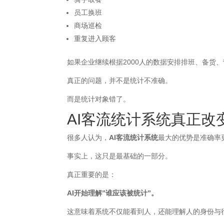
员工换班
商场巡检
重复进入顾客
如果企业继续根据2000人的数据安排排班、备货
真正的问题，并不是统计不准确。
而是统计对象错了。
AI客流统计系统真正改
很多人认为，
AI客流统计系统
最大的优势是准确率
事实上，这只是最基础的一部分。
真正重要的是：
AI开始理解”谁应该被统计”。
这意味着系统不仅能看到人，还能理解人的身份与