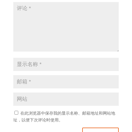
在此浏览器中保存我的显示名称、邮箱地址和网站地
址，以便下次评论时使用。