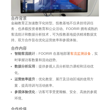
合作背景
金融教育正加速数字化转型。投教基地不仅承担培训任
务，也承载投资者教育和公众活动。FOORIR 拥有成熟的
客流统计和数据分析技术，可为投教基地提供精准数据支
持。双方合作旨在优化运营效率和参观体验。
合作内容
智能客流统计
：FOORIR 在基地部署
客流监测设备
，实
时掌握访客数量和流动趋势。
数据分析应用
：提供参观人员分析助力课程和活动优
化。
运营效率提升
：优化教室、展厅及活动区域的使用方
案，提高培训与活动效率。
参观体验优化
：访客可享受更顺畅、安全、高效的参观
环境。
合作价值