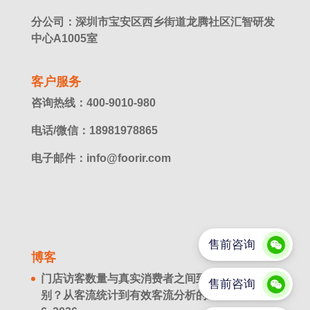
分公司：深圳市宝安区西乡街道龙腾社区汇智研发
中心A1005室
客户服务
咨询热线：400-9010-980
电话/微信：18981978865
电子邮件：info@foorir.com
博客
门店访客数量与真实消费者之间到底有什么区
别？从客流统计到有效客流分析的经营升级
8 月