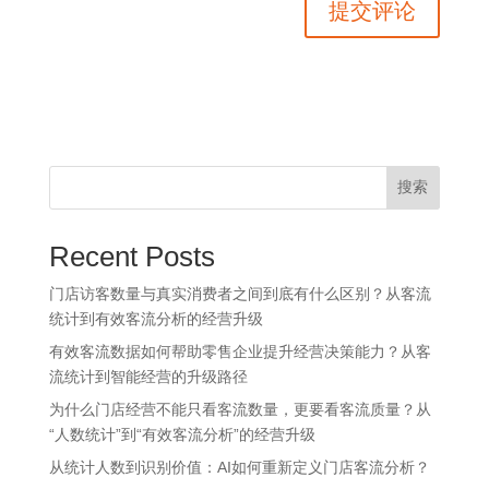
搜索
Recent Posts
门店访客数量与真实消费者之间到底有什么区别？从客流
统计到有效客流分析的经营升级
有效客流数据如何帮助零售企业提升经营决策能力？从客
流统计到智能经营的升级路径
为什么门店经营不能只看客流数量，更要看客流质量？从
“人数统计”到“有效客流分析”的经营升级
从统计人数到识别价值：AI如何重新定义门店客流分析？