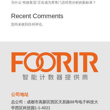
为什么“有效客流”正在成为零售门店经营分析的新标准？
Recent Comments
您尚未收到任何评论。
公司地址
总公司：成都市高新区西区天辰路88号电子科技大
学西区科技园1-1-4021