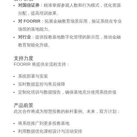
对国信证券
：精准掌握参观人数和行为模式，优化资源
分配，提高培训效果。
对 FOORIR
：拓展金融教育场景应用，验证系统在专业
场馆的落地能力。
对行业
：提供投教基地数字化管理的新示范，推动金融
教育智能化升级。
支持力度
FOORIR 将提供全流程支持：
系统部署与安装
实时数据监控与售后保障
定制化培训与数据报告，确保基地充分使用系统价值
产品前景
此次合作将成为智慧投教的标杆案例。未来，双方计划：
将系统推广到更多投教基地
利用数据优化课程设计与活动安排