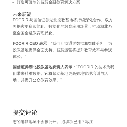
打造可复制的智慧金融教育解决方案
未来展望
FOORIR 与国信证券湖北投教基地将持续深化合作。双方
将探索更多智能化、数据化的教育应用场景，推动湖北乃
至全国金融教育现代化。
FOORIR CEO 表示
：“我们期待通过数据和智能分析，为
投教基地提供全面支持。智慧运营将提升教育效率与参观
体验。”
国信证券湖北投教基地负责人表示
：“FOORIR 的技术为我
们带来精准数据。它将帮助基地更高效地管理培训与活
动，并提升公众教育效果。”
提交评论
您的邮箱地址不会被公开。
必填项已用
*
标注