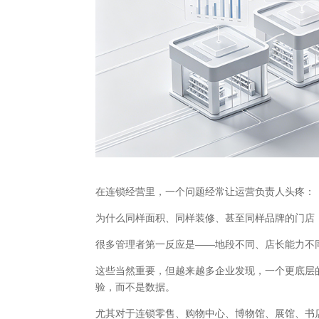
在连锁经营里，一个问题经常让运营负责人头疼：
为什么同样面积、同样装修、甚至同样品牌的门店
很多管理者第一反应是——地段不同、店长能力不
这些当然重要，但越来越多企业发现，一个更底层
验，而不是数据。
尤其对于连锁零售、购物中心、博物馆、展馆、书