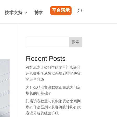
平台演示
技术支持
博客
搜索
Recent Posts
AI客流统计如何帮助零售门店提升
运营效率？从数据采集到智能决策
的经营升级
为什么精准客流数据正在成为门店
增长的新基础？
门店访客数量与真实消费者之间到
底有什么区别？从客流统计到有效
客流分析的经营升级