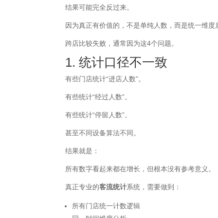
结果可能完全反过来。
因为真正有价值的，不是单纯人数，而是统一维度
跨店比较失败，通常因为这4个问题。
1. 统计口径不一致
有些门店统计“进店人数”。
有些统计“经过人数”。
有些统计“停留人数”。
甚至不同设备算法不同。
结果就是：
所有数字看起来都在增长，但根本没有参考意义。
真正专业的
客流统计
系统，需要做到：
所有门店统一计数逻辑