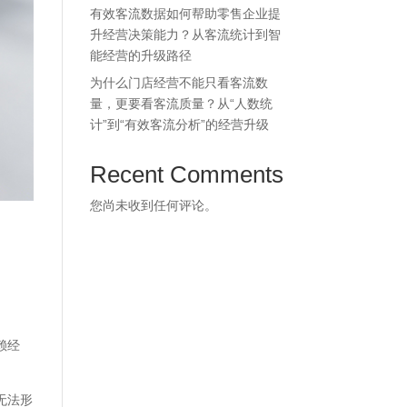
有效客流数据如何帮助零售企业提
升经营决策能力？从客流统计到智
能经营的升级路径
为什么门店经营不能只看客流数
量，更要看客流质量？从“人数统
计”到“有效客流分析”的经营升级
Recent Comments
您尚未收到任何评论。
赖经
无法形