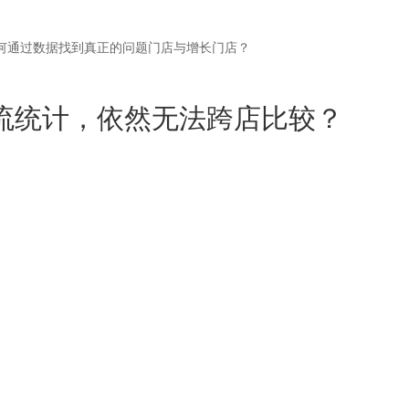
何通过数据找到真正的问题门店与增长门店？
流统计，依然无法跨店比较？