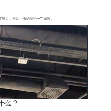
实统计，最后得出的结论一定错误。
什么？