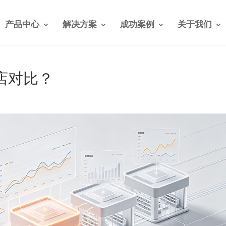
产品中心
解决方案
成功案例
关于我们
店对比？