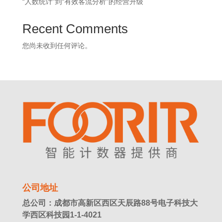
“人数统计”到“有效客流分析”的经营升级
Recent Comments
您尚未收到任何评论。
公司地址
总公司：成都市高新区西区天辰路88号电子科技大
学西区科技园1-1-4021