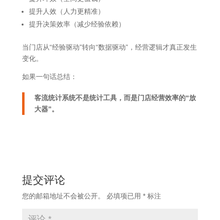
提升人效（人力更精准）
提升决策效率（减少经验依赖）
当门店从“经验驱动”转向“数据驱动”，经营逻辑才真正发生
变化。
如果一句话总结：
客流统计系统不是统计工具，而是门店经营效率的“放
大器”。
提交评论
您的邮箱地址不会被公开。
必填项已用
*
标注