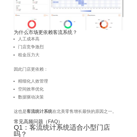
为什么市场更依赖客流系统？
人工成本高
门店竞争激烈
租金压力大
因此门店更依赖：
精细化人效管理
空间效率优化
数据驱动决策
这也是
客流统计系统
在北美零售增长最快的原因之一。
常见高频问题（FAQ）
Q1：客流统计系统适合小型门店
吗？