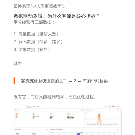
最终实现“少人但更高效率”。
数据驱动逻辑：为什么客流是核心指标？
零售经营有三层数据：
流量数据（进店人数）
行为数据（停留、路径）
结果数据（销售）
其中：
客流统计系统
连接的是“1 → 2 → 3”的中间桥梁
没有它，门店只能看到结果，无法优化过程。