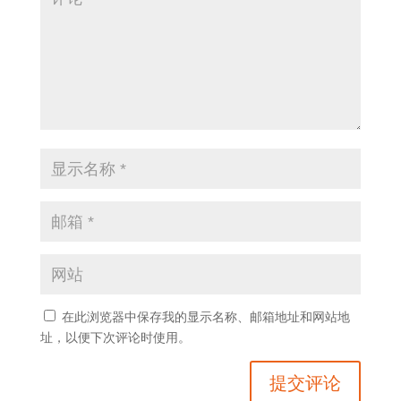
在此浏览器中保存我的显示名称、邮箱地址和网站地
址，以便下次评论时使用。