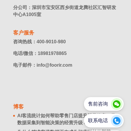
分公司：深圳市宝安区西乡街道龙腾社区汇智研发
中心A1005室
客户服务
咨询热线：400-9010-980
电话/微信：18981978865
电子邮件：info@foorir.com
博客
AI客流统计如何帮助零售门店提升运营效率？从
数据采集到智能决策的经营升级
8 月 8. 2026