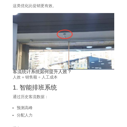
这类优化比促销更有效。
客流统计系统如何提升人效？
人效 = 销售额 ÷ 人工成本
1. 智能排班系统
通过历史客流数据：
预测高峰
分配人力