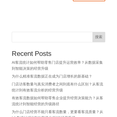
搜索
Recent Posts
AI客流统计如何帮助零售门店提升运营效率？从数据采集
到智能决策的经营升级
为什么精准客流数据正在成为门店增长的新基础？
门店访客数量与真实消费者之间到底有什么区别？从客流
统计到有效客流分析的经营升级
有效客流数据如何帮助零售企业提升经营决策能力？从客
流统计到智能经营的升级路径
为什么门店经营不能只看客流数量，更要看客流质量？从