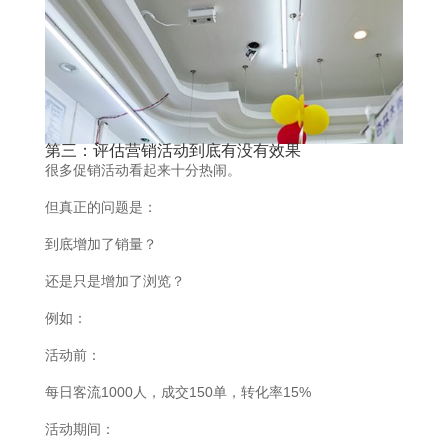
第三：评估营销活动到底有没有效果
很多促销活动看起来十分热闹。
但真正的问题是：
到底增加了销量？
还是只是增加了浏览？
例如：
活动前：
每日客流1000人，成交150单，转化率15%
活动期间：