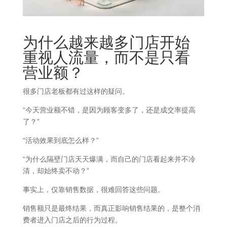
为什么越来越多门店开始
重视人流量，而不是只看
营业额？
很多门店老板都有过这样的疑问。
“今天营业额不错，是因为顾客变多了，还是成交率提高
了？”
“活动效果到底怎么样？”
“为什么隔壁门店天天爆满，而自己的门店看起来并不冷
清，却始终卖不动？”
事实上，仅靠销售数据，很难回答这些问题。
销售额只是最终结果，而真正影响销售结果的，是整个消
费者进入门店之后的行为过程。