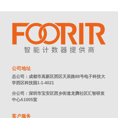
公司地址
总公司：成都市高新区西区天辰路88号电子科技大
学西区科技园1-1-4021
分公司：深圳市宝安区西乡街道龙腾社区汇智研发
中心A1005室
客户服务