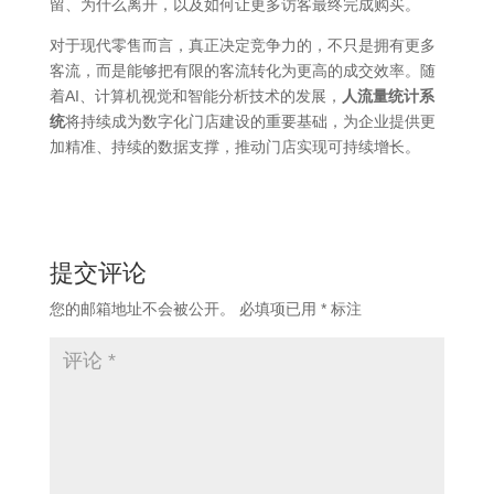
留、为什么离开，以及如何让更多访客最终完成购买。
对于现代零售而言，真正决定竞争力的，不只是拥有更多
客流，而是能够把有限的客流转化为更高的成交效率。随
着AI、计算机视觉和智能分析技术的发展，
人流量统计系
统
将持续成为数字化门店建设的重要基础，为企业提供更
加精准、持续的数据支撑，推动门店实现可持续增长。
提交评论
您的邮箱地址不会被公开。
必填项已用
*
标注