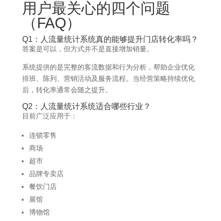
用户最关心的四个问题
（FAQ）
Q1：人流量统计系统真的能够提升门店转化率吗？
答案是可以，但方式并不是直接增加销量。
系统提供的是完整的客流数据和行为分析，帮助企业优化
排班、陈列、营销活动及服务流程。当经营策略持续优化
后，转化率通常会随之提升。
Q2：人流量统计系统适合哪些行业？
目前广泛应用于：
连锁零售
商场
超市
品牌专卖店
餐饮门店
展馆
博物馆