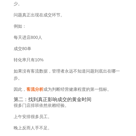
少。
问题真正出现在成交环节。
例如：
每天进店800人
成交80单
转化率只有10%
如果没有客流数据，管理者永远不知道问题到底出在哪一
步。
因此，
客流分析
成为判断经营健康程度的第一指标。
第二：找到真正影响成交的黄金时间
很多门店排班依然依赖经验。
上午安排很多员工。
晚上反而人手不足。