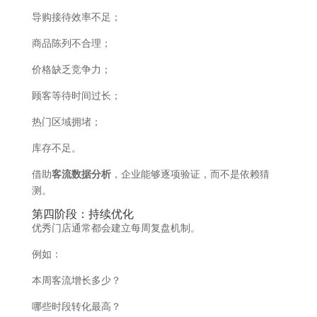
导购接待效率不足；
商品陈列不合理；
价格缺乏竞争力；
顾客等待时间过长；
热门区域拥堵；
库存不足。
借助
客流数据分析
，企业能够逐项验证，而不是依赖猜
测。
第四阶段：持续优化
优秀门店通常都会建立每周复盘机制。
例如：
本周客流增长多少？
哪些时段转化最高？