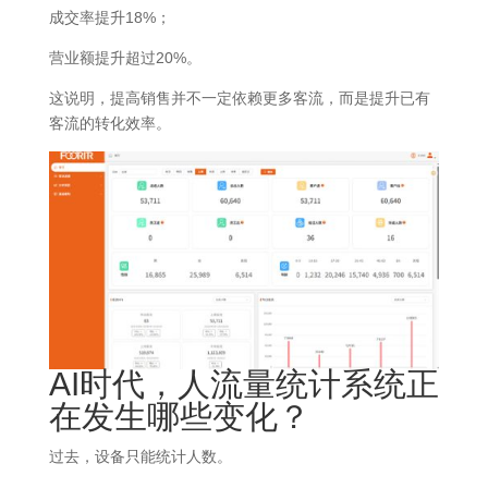
成交率提升18%；
营业额提升超过20%。
这说明，提高销售并不一定依赖更多客流，而是提升已有
客流的转化效率。
AI时代，人流量统计系统正
在发生哪些变化？
过去，设备只能统计人数。