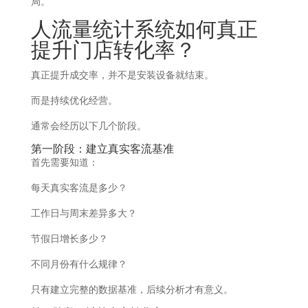
局。
人流量统计系统如何真正
提升门店转化率？
真正提升成交率，并不是安装设备就结束。
而是持续优化经营。
通常会经历以下几个阶段。
第一阶段：建立真实客流基准
首先需要知道：
每天真实客流是多少？
工作日与周末差异多大？
节假日增长多少？
不同月份有什么规律？
只有建立完整的数据基准，后续分析才有意义。